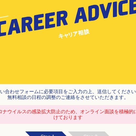
い合わせフォームに
必要項目をご入力の上、送信してください
無料相談の日程の調整の
ご連絡をさせていただきます。
ロナウイルスの
感染拡大防止のため、
オンライン面談を積極的
けております