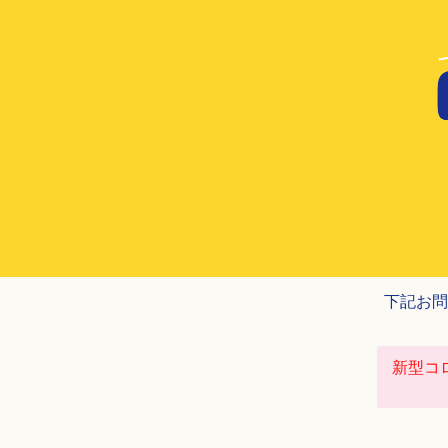
下記お問
新型コ