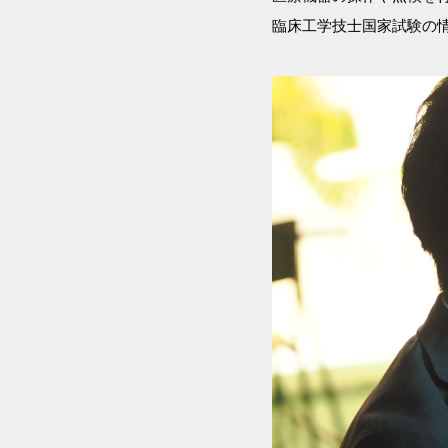
臨床工学技士国家試験の