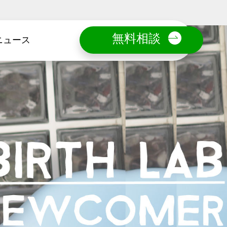
無料相談
ニュース