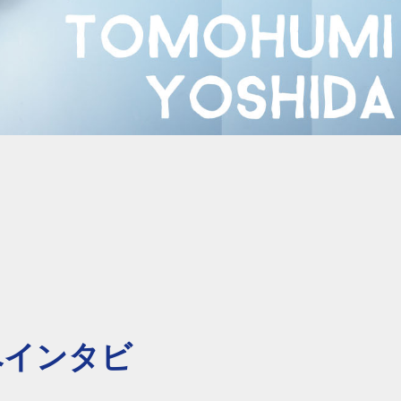
へインタビ