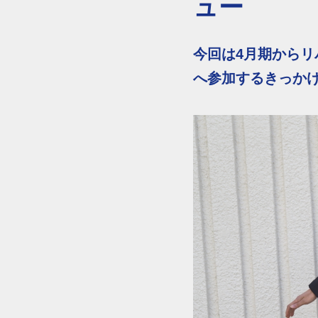
ュー
今回は4月期からリ
へ参加するきっかけ