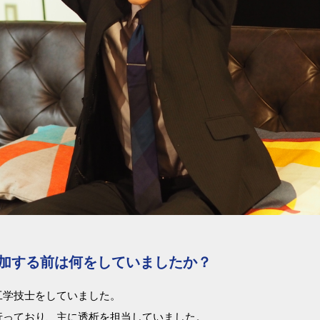
参加する前は何をしていましたか？
工学技士をしていました。
行っており、主に透析を担当していました。