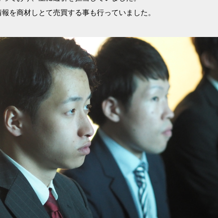
情報を商材しとて売買する事も行っていました。