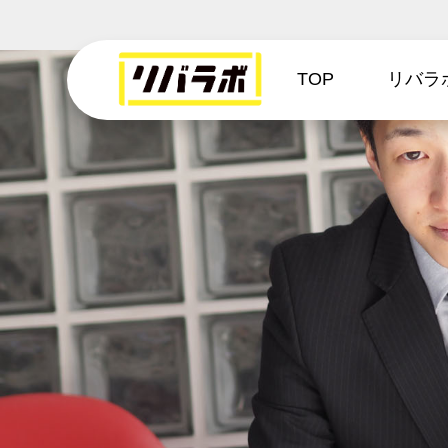
TOP
リバラ