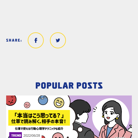
2022/06/28