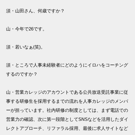
須・山田さん、何歳ですか？
山・今年で26です。
須・若いなぁ(笑)。
須・ところで人事未経験者にどのようにイロハをコーチング
するのですか？
山・営業カレッジのアカウントである公共放送受託事業に従
事する研修生を採用するまでの流れを人事カレッジのメンバ
ーが担っています。社内研修の制度としては、まず電話での
営業力の確認、次に第一段階としてSNSなどを活用したダイ
レクトアプローチ、リファラル採用、最後に求人サイトなど