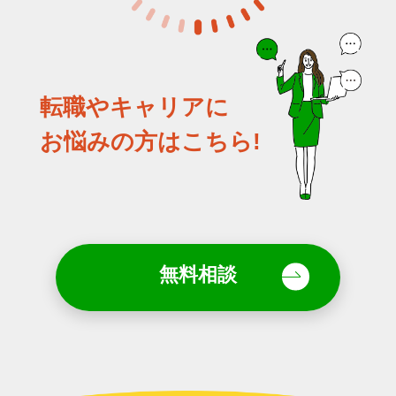
転職やキャリアに
お悩みの方はこちら!
無料相談