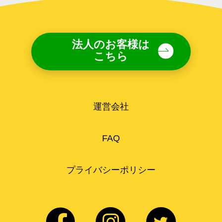
法人のお客様は
こちら
運営会社
FAQ
プライバシーポリシー