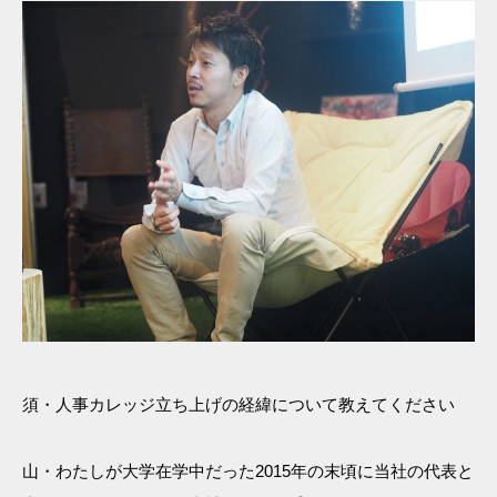
須・人事カレッジ立ち上げの経緯について教えてください
山・わたしが大学在学中だった2015年の末頃に当社の代表と