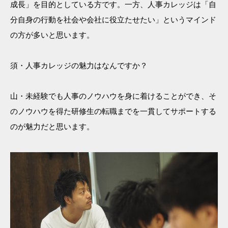
成長」を目的としている方です。一方、人事カレッジは「自
分自身の行動を社会や会社に役立たせたい」というマインド
の方が多いと思います。
須・人事カレッジの魅力はなんですか？
山・未経験でも人事のノウハウを身に着けることができ、そ
のノウハウを得た研修生の転職までを一貫してサポートする
のが魅力だと思います。