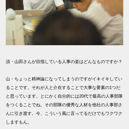
須・山田さんが目指している人事の姿はどんなものですか？
山・ちょっと精神論になってしまうのですがイキイキしてい
ることです。それが人と介在することで大事な要素の1つだ
と思っています。とにかく自分的には20代で最高の人事部隊
をつくることでね。その部隊の優秀な人材を他社の人事部さ
んに引き渡す。今、こういう風に言ってるだけでもワクワク
しますもん。