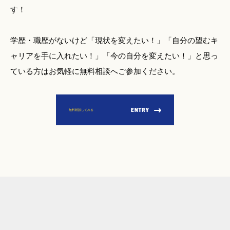
す！
学歴・職歴がないけど「現状を変えたい！」「自分の望むキ
ャリアを手に入れたい！」「今の自分を変えたい！」と思っ
ている方はお気軽に無料相談へご参加ください。
無料相談してみる