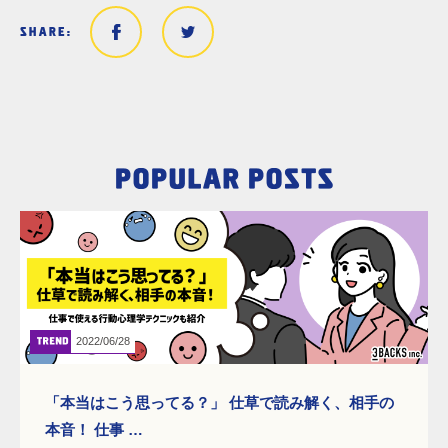
2022/06/28
「本当はこう思ってる？」 仕草で読み解く、相手の
本音！ 仕事 …