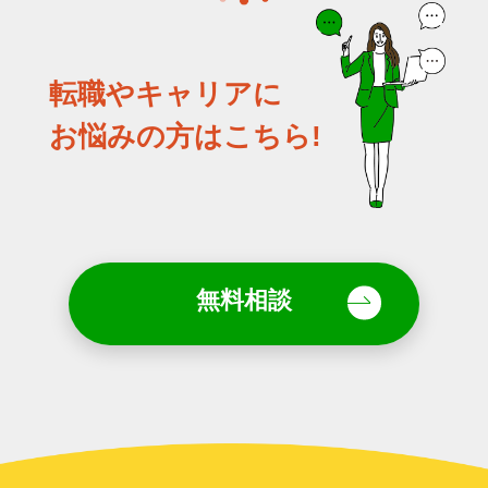
転職やキャリアに
お悩みの方はこちら!
無料相談