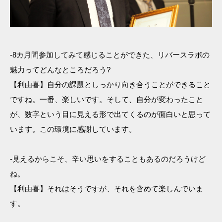
-8カ月間参加してみて感じることができた、リバースラボの
魅力ってどんなところだろう?
【利由喜】自分の課題としっかり向き合うことができること
ですね。一番、楽しいです。そして、自分が変わったこと
が、数字という目に見える形で出てくるのが面白いと思って
います。この環境に感謝しています。
-見えるからこそ、辛い思いをすることもあるのだろうけど
ね。
【利由喜】それはそうですが、それを含めて楽しんでいま
す。