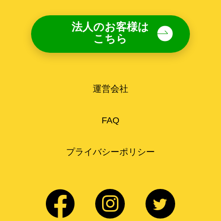
法人のお客様は
こちら
運営会社
FAQ
プライバシーポリシー