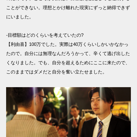
ことができない。理想とかけ離れた現実にずっと納得できず
にいました。
-目標額はどのくらいを考えていたの?
【利由喜】100万でした。実際は40万くらいしかいかなかっ
たので。自分には無理なんだろうかって、辛くて逃げ出した
くなりました。でも、自分を超えるためにここに来たので、
このままではダメだと自分を奮い立たせました。