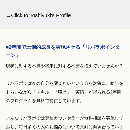
→Click to Toshiyuki's Profile
■2年間で圧倒的成長を実現させる「リバラボインタ
ーン」
現状に対する不満や将来に対する不安を抱えていませんか？
リバラボでは今の自分を変えたいという方を対象に、給与を
もらいながら「スキル」「職歴」「実績」が得られる2年間
のプログラムを無料で提供しています。
そんなリバラボでは専属カウンセラーが無料相談を実施して
おり、毎日多くの人のお悩みについて真剣に向き合っていま