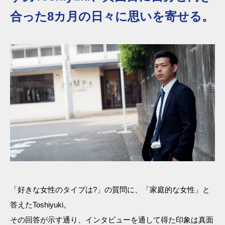
合った8カ月の日々に思いを寄せる。
「好きな女性のタイプは?」の質問に、「家庭的な女性」と
答えたToshiyuki。
その回答が示す通り、インタビューを通して得た印象は真面