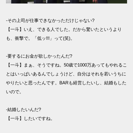
-その上司が仕事できなかっただけじゃない?
【一斗】いえ、できる人でした。だから驚いたというより
も、衝撃で。「低ッ!!!」って(笑)。
-要するにお金が欲しかったんだ?
【一斗】まぁ、そうですね。50歳で1000万あってもやれるこ
とはいっぱいあるんでしょうけど、自分はそれを若いうちに
やりたいと思ったんです。BARも経営したいし、結婚もした
いので。
-結婚したいんだ?
【一斗】したいですね。