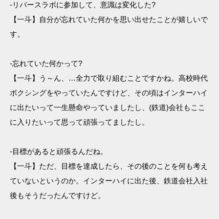
-リバースラボに参加して、意識は変化した?
【一斗】自分が忘れていた何かを思い出せたことが嬉しいで
す。
-忘れていた何かって?
【一斗】う～ん、…全力で取り組むことですかね。高校時代
ボクシングをやっていたんですけど、その頃はインターハイ
に出たいって一生懸命やっていましたし、(鉄道)会社もここ
に入りたいって思って頑張ってましたし。
-目標があると頑張るんだね。
【一斗】ただ、目標を達成したら、その後のことを何も考え
ていないというのか。インターハイに出た後、鉄道会社入社
後もそうだったんですけど。