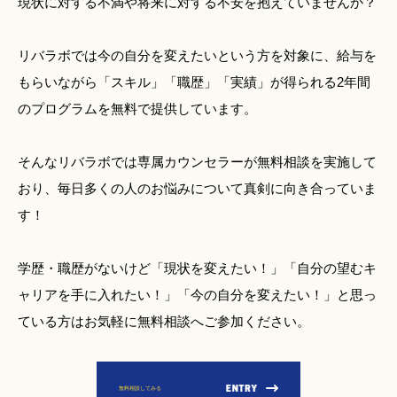
現状に対する不満や将来に対する不安を抱えていませんか？
リバラボでは今の自分を変えたいという方を対象に、給与を
もらいながら「スキル」「職歴」「実績」が得られる2年間
のプログラムを無料で提供しています。
そんなリバラボでは専属カウンセラーが無料相談を実施して
おり、毎日多くの人のお悩みについて真剣に向き合っていま
す！
学歴・職歴がないけど「現状を変えたい！」「自分の望むキ
ャリアを手に入れたい！」「今の自分を変えたい！」と思っ
ている方はお気軽に無料相談へご参加ください。
無料相談してみる