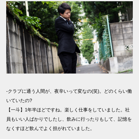
-クラブに通う人間が、夜辛いって変なの(笑)。どのくらい働
いていたの?
【一斗】1年半ほどですね。楽しく仕事をしていました。社
員もいい人ばかりでしたし、飲みに行ったりもして、記憶を
なくすほど飲んでよく担がれていました。