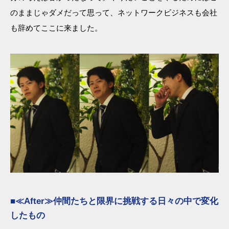
のままじゃダメだって思って、ネットワークビジネスも会社
も辞めてここに来ました。
■≪After≫仲間たちと限界に挑戦する日々の中で変化
したもの