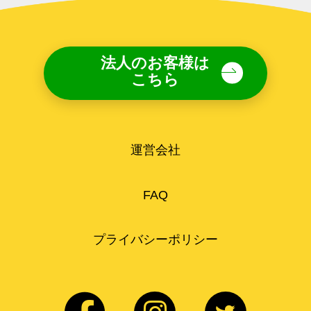
法人のお客様は
こちら
運営会社
FAQ
プライバシーポリシー