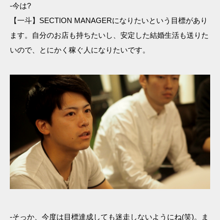
-今は?
【一斗】SECTION MANAGERになりたいという目標があり
ます。自分のお店も持ちたいし、安定した結婚生活も送りた
いので、とにかく稼ぐ人になりたいです。
-そっか、今度は目標達成しても迷走しないようにね(笑)。ま