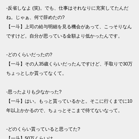
-反省しなよ (笑)。でも、仕事はそれなりに充実してたんだ
ね。じゃぁ、何で辞めたの?
【一斗】上司の給与明細を見る機会があって、こっそりなん
ですけど。自分が思っている金額より低かったんです。
-どのくらいだったの?
【一斗】その人35歳くらいだったんですけど、手取りで30万
ちょっとしか貰ってなくて。
-思ったよりも少なかった?
【一斗】はい。もっと貰っているかと。そこに行くまでに10
年以上かかるので、ちょっとそこまで待てないなって。
-どのくらい貰っていると思ってた?
【一斗】50万くらいは…。