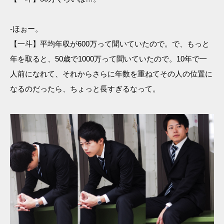
-ほぉー。
【一斗】平均年収が600万って聞いていたので。で、もっと
年を取ると、50歳で1000万って聞いていたので。10年で一
人前になれて、それからさらに年数を重ねてその人の位置に
なるのだったら、ちょっと長すぎるなって。