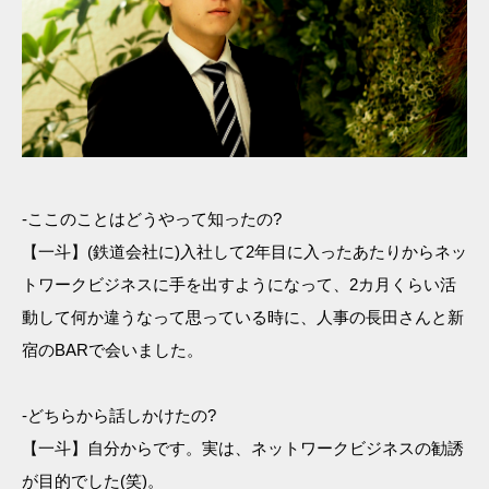
-ここのことはどうやって知ったの?
【一斗】(鉄道会社に)入社して2年目に入ったあたりからネッ
トワークビジネスに手を出すようになって、2カ月くらい活
動して何か違うなって思っている時に、人事の長田さんと新
宿のBARで会いました。
-どちらから話しかけたの?
【一斗】自分からです。実は、ネットワークビジネスの勧誘
が目的でした(笑)。