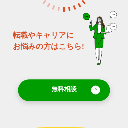
転職やキャリアに
お悩みの方はこちら!
無料相談