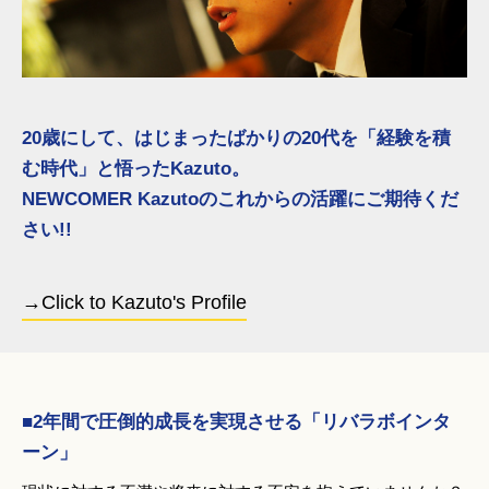
20歳にして、はじまったばかりの20代を「経験を積
む時代」と悟ったKazuto。
NEWCOMER Kazutoのこれからの活躍にご期待くだ
さい!!
→Click to Kazuto's Profile
■2年間で圧倒的成長を実現させる「リバラボインタ
ーン」