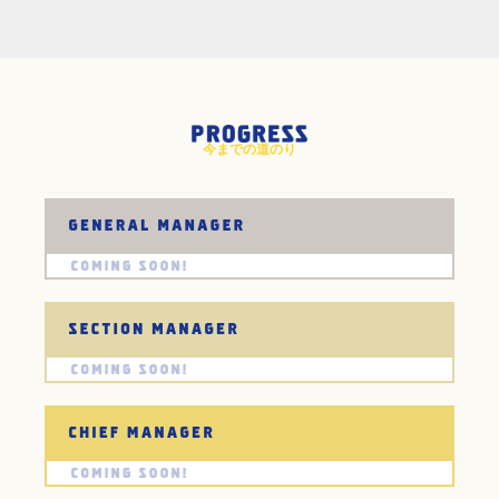
今までの道のり