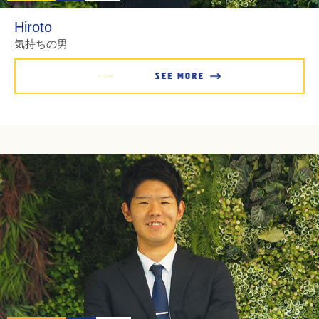
Hiroto
気持ちの男
もっとみる