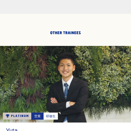
営業
研修生
Yuta