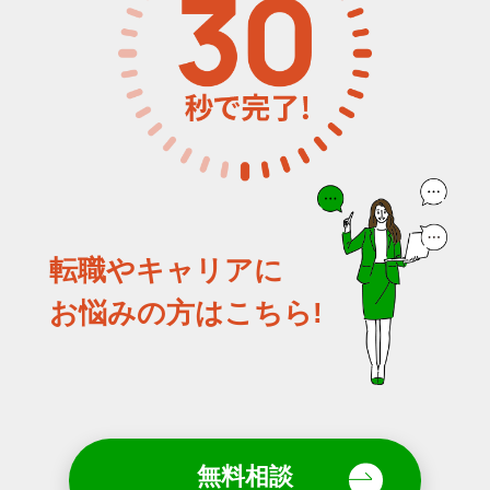
転職やキャリアに
お悩みの方はこちら!
無料相談