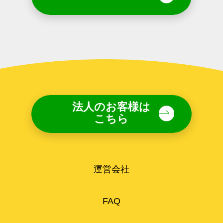
法人のお客様は
こちら
運営会社
FAQ