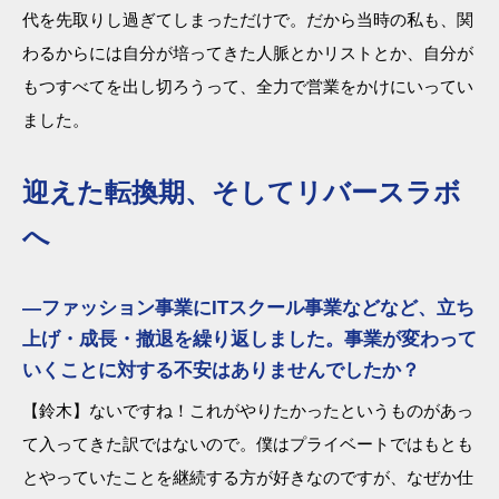
代を先取りし過ぎてしまっただけで。だから当時の私も、関
わるからには自分が培ってきた人脈とかリストとか、自分が
もつすべてを出し切ろうって、全力で営業をかけにいってい
ました。
迎えた転換期、そしてリバースラボ
へ
―ファッション事業にITスクール事業などなど、立ち
上げ・成長・撤退を繰り返しました。事業が変わって
いくことに対する不安はありませんでしたか？
【鈴木】ないですね！これがやりたかったというものがあっ
て入ってきた訳ではないので。僕はプライベートではもとも
とやっていたことを継続する方が好きなのですが、なぜか仕