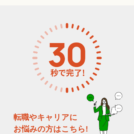
転職やキャリアに
お悩みの方はこちら!