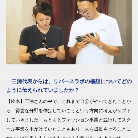
―三浦代表からは、リバースラボの構想についてどの
ように伝えられていましたか？
【鈴木】三浦さんの中で、これまで自分がやってきたことか
ら、得意な分野を伸ばしていこうという方向に考えがシフト
していきました。もともとファッション事業と並行してスク
ール事業を手がけていたこともあり、人を成長させることに