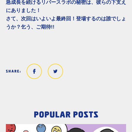
急成長を続けるリバースラボの秘密は、彼らの下支え
にありました！
さて、次回はいよいよ最終回！登場するのは誰でしょ
うか？乞う、ご期待!!