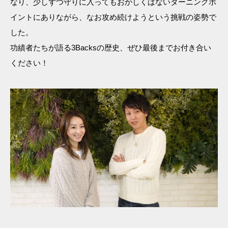
なり、少しずつ守りに入ってもおかしくはないターニングポ
イントにありながら、なお攻め続けようという挑戦の姿勢で
した。
功績者たちが語る3Backsの歴史、ぜひ最後までお付き合い
ください！