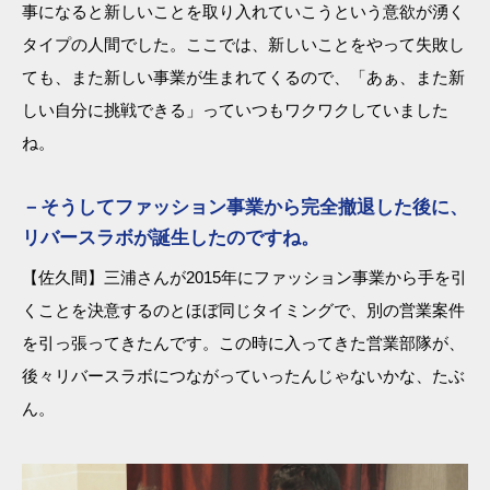
事になると新しいことを取り入れていこうという意欲が湧く
タイプの人間でした。ここでは、新しいことをやって失敗し
ても、また新しい事業が生まれてくるので、「あぁ、また新
しい自分に挑戦できる」っていつもワクワクしていました
ね。
－そうしてファッション事業から完全撤退した後に、
リバースラボが誕生したのですね。
【佐久間】三浦さんが2015年にファッション事業から手を引
くことを決意するのとほぼ同じタイミングで、別の営業案件
を引っ張ってきたんです。この時に入ってきた営業部隊が、
後々リバースラボにつながっていったんじゃないかな、たぶ
ん。