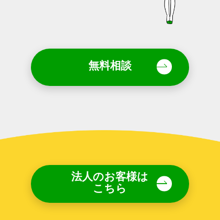
無料相談
法人のお客様は
こちら