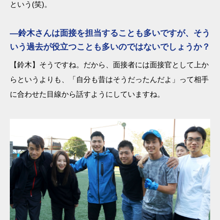
という(笑)。
―鈴木さんは面接を担当することも多いですが、そう
いう過去が役立つことも多いのではないでしょうか？
【鈴木】そうですね。だから、面接者には面接官として上か
らというよりも、「自分も昔はそうだったんだよ」って相手
に合わせた目線から話すようにしていますね。