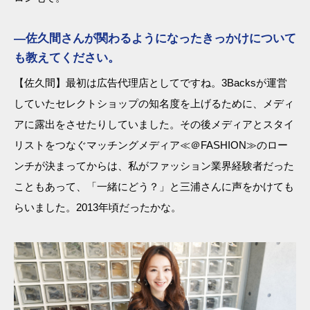
―佐久間さんが関わるようになったきっかけについて
も教えてください。
【佐久間】最初は広告代理店としてですね。3Backsが運営
していたセレクトショップの知名度を上げるために、メディ
アに露出をさせたりしていました。その後メディアとスタイ
リストをつなぐマッチングメディア≪＠FASHION≫のロー
ンチが決まってからは、私がファッション業界経験者だった
こともあって、「一緒にどう？」と三浦さんに声をかけても
らいました。2013年頃だったかな。