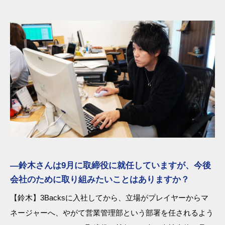
―鈴木さんは9月に取締役に就任していますが、今後
会社のために取り組みたいことはありますか？
【鈴木】3Backsに入社してから、立場がプレイヤーからマ
ネージャーへ、やがて営業管理部という部署を任されるよう