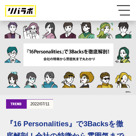
2022/07/11
『16 Personalities』で3Backsを徹
底解剖！会社の特徴から雰囲気まで