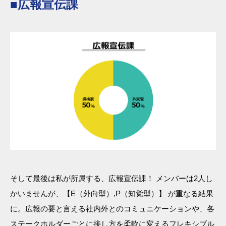
■広報宣伝課
そして最後は私が所属する、広報宣伝課！ メンバーは2人し
かいませんが、【E（外向型）,P（知覚型）】 が重なる結果
に。広報の要と言える社内外とのコミュニケーションや、各
ステークホルダーごとに接し方を柔軟に変えるフレキシブル