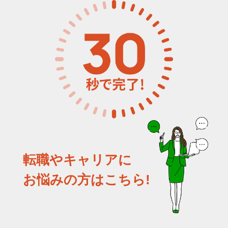
転職やキャリアに
お悩みの方はこちら!