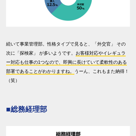
続いて事業管理部。性格タイプで見ると、「外交官」 その
次に「探検家」 が多いようです。
お客様対応やイレギュラ
ー対応も仕事の1つなので、即興に長けていて柔軟性のある
部署であることがわかりますね。
うーん、これもまた納得！
（笑）
■総務経理部