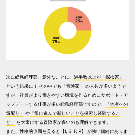
次に総務経理部。意外なことに、
過半数以上が「探検家」
という結果に！ その中でも「冒険家」 の人数が多いようで
すが、社員がより働きやすい環境を作るためにサポート・ア
ップデートする仕事が多い総務経理部ですので、
「他者への
気配り」
や
「常に進んで新しいことを探索し経験するこ
と」
を大事にする冒険家が多いのも理解できます。
また、性格的側面を見ると【I, S, F, P】 が強い傾向にありま