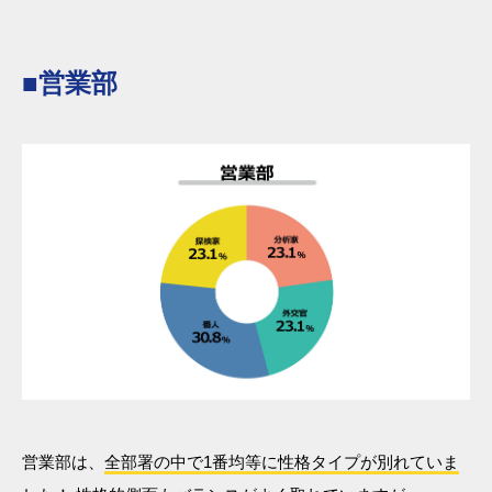
■営業部
営業部は、
全部署の中で1番均等に性格タイプが別れていま