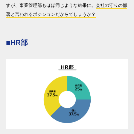
すが、事業管理部もほぼ同じような結果に。
会社の守りの部
署と言われるポジションだからでしょうか？
■HR部