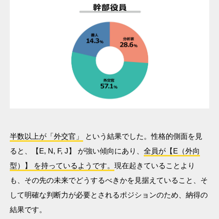
半数以上が「外交官」
という結果でした。性格的側面を見
ると、【E, N, F, J】 が強い傾向にあり、
全員が【E（外向
型）】 を持っているようです。
現在起きていることより
も、その先の未来でどうするべきかを見据えていること、そ
して明確な判断力が必要とされるポジションのため、納得の
結果です。