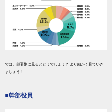
では、部署別に見るとどうでしょう？ より細かく見ていき
ましょう！
■幹部役員