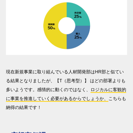
現在新規事業に取り組んでいる人材開発部はHR部と似てい
る結果となりましたが、【T（思考型）】 はどの部署よりも
多いようです。感情的に動くのではなく、
ロジカルに客観的
に事業を推進していく必要があるからでしょうか、
こちらも
納得の結果です！