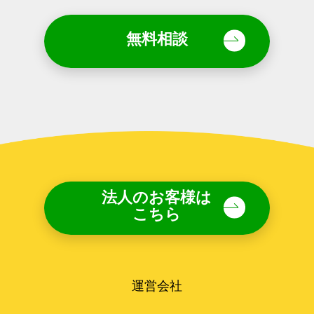
無料相談
法人のお客様は
こちら
運営会社