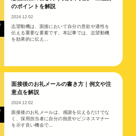
のポイントを解説
2024.12.02
志望動機は、面接において自分の意欲や適性を
伝える重要な要素です。本記事では、志望動機
を効果的に伝え...
面接後のお礼メールの書き方｜例文や注
意点を解説
2024.12.02
面接後のお礼メールは、感謝を伝えるだけでな
く、採用担当者に自分の熱意やビジネスマナー
を示す良い機会で...