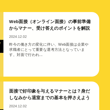
Web面接（オンライン面接）の事前準備
からマナー、受け答えのポイントを解説
2024.12.02
昨今の働き方の変化に伴い、Web面接は企業や
求職者にとって重要な選考方法となっていま
す。対面で行われ...
面接で好印象を与えるマナーとは？身だ
しなみから退室までの基本を押さえよう
2024.12.02