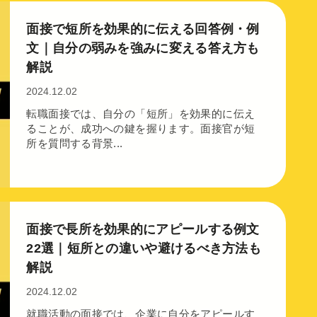
面接で短所を効果的に伝える回答例・例
文｜自分の弱みを強みに変える答え方も
解説
2024.12.02
転職面接では、自分の「短所」を効果的に伝え
ることが、成功への鍵を握ります。面接官が短
所を質問する背景...
面接で長所を効果的にアピールする例文
22選｜短所との違いや避けるべき方法も
解説
2024.12.02
就職活動の面接では、企業に自分をアピールす