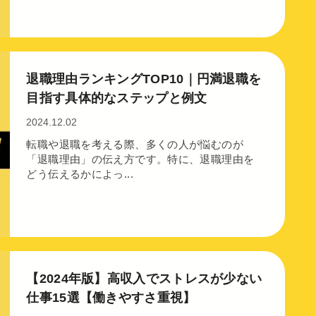
退職理由ランキングTOP10｜円満退職を
目指す具体的なステップと例文
2024.12.02
転職や退職を考える際、多くの人が悩むのが
「退職理由」の伝え方です。特に、退職理由を
どう伝えるかによっ...
【2024年版】高収入でストレスが少ない
仕事15選【働きやすさ重視】