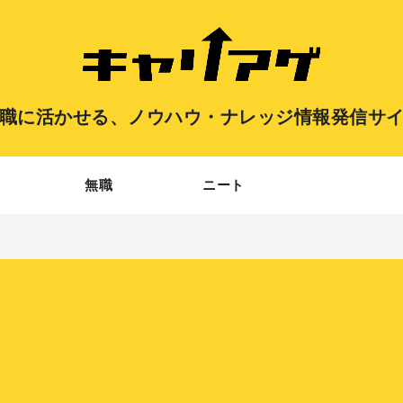
職に活かせる、
ノウハウ・ナレッジ情報発信サ
無職
ニート