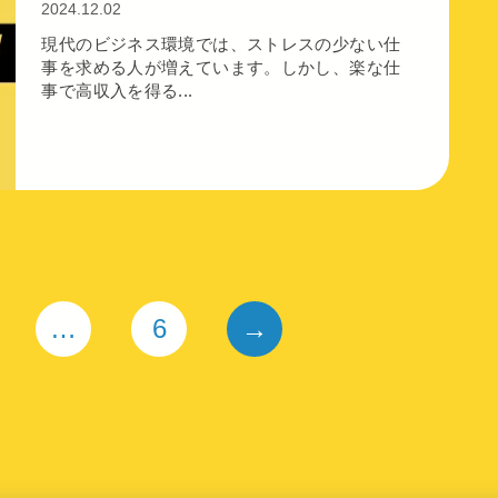
2024.12.02
現代のビジネス環境では、ストレスの少ない仕
事を求める人が増えています。しかし、楽な仕
事で高収入を得る...
…
6
→