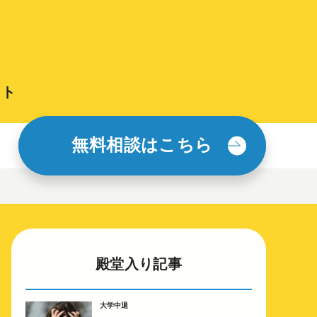
イト
無料相談はこちら
殿堂入り記事