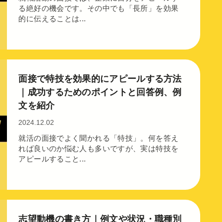
る絶好の機会です。その中でも「長所」を効果
的に伝えることは...
面接で特技を効果的にアピールする方法
｜成功するためのポイントと回答例、例
文を紹介
2024.12.02
就活の面接でよく聞かれる「特技」。何を答え
れば良いのか悩む人も多いですが、実は特技を
アピールすること...
志望動機の書き方｜例文や状況・職種別