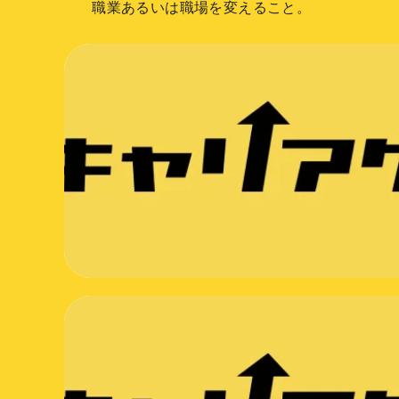
職業あるいは職場を変えること。