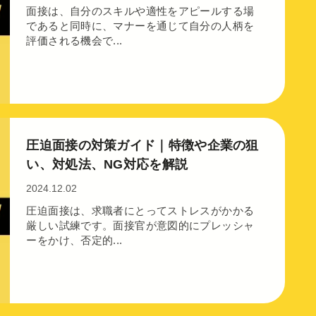
面接は、自分のスキルや適性をアピールする場
であると同時に、マナーを通じて自分の人柄を
評価される機会で...
圧迫面接の対策ガイド｜特徴や企業の狙
い、対処法、NG対応を解説
2024.12.02
圧迫面接は、求職者にとってストレスがかかる
厳しい試練です。面接官が意図的にプレッシャ
ーをかけ、否定的...