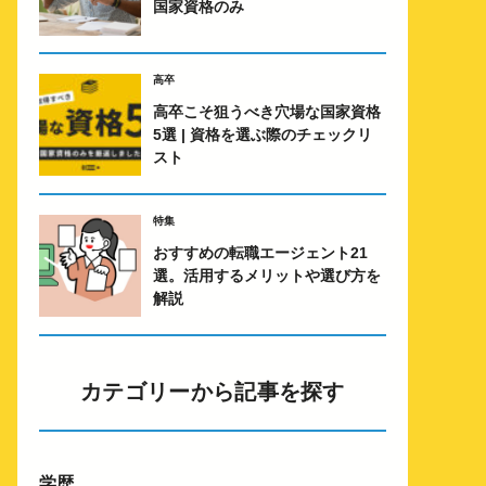
カテゴリーから記事を探す
学歴