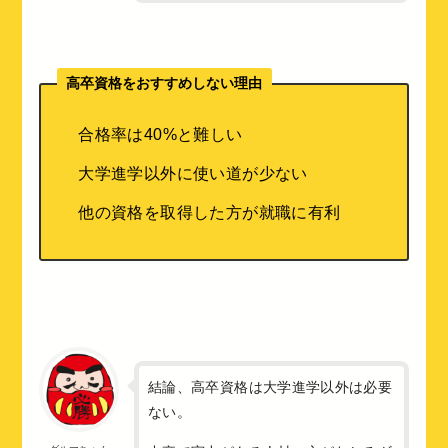
高卒資格をおすすめしない理由
合格率は40%と難しい
大学進学以外に使い道が少ない
他の資格を取得した方が就職に有利
結論、高卒資格は大学進学以外は必要
ない。