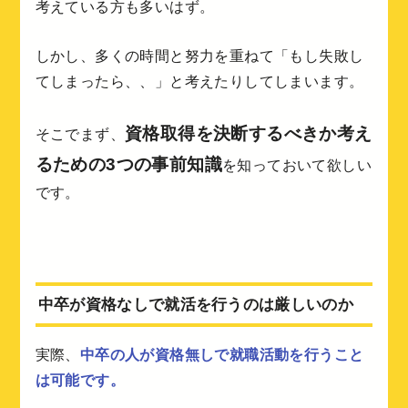
考えている方も多いはず。
しかし、多くの時間と努力を重ねて「もし失敗し
てしまったら、、」と考えたりしてしまいます。
資格取得を決断するべきか考え
そこでまず、
るための3つの事前知識
を知っておいて欲しい
です。
中卒が資格なしで就活を行うのは厳しいのか
実際、
中卒の人が資格無しで就職活動を行うこと
は可能です。