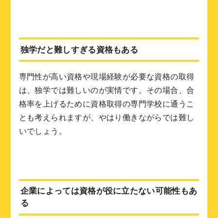
独学だと難しすぎる資格もある
専門性が高い資格や現場経験が必要な資格の取得
は、独学では難しいのが実情です。その場合、合
格率を上げるために資格取得の専門学校に通うこ
とも考えられますが、やはり働きながらでは難し
いでしょう。
企業によっては資格が役に立たない可能性もあ
る