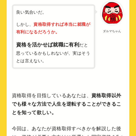
良い気合いだ。
しかし、
資格取得すれば本当に就職が
有利になるだろうか。
ダルマちゃん
資格を活かせば就職に有利
だと
思っているかもしれないが、実はそう
とは言えない。
資格取得を目指しているあなたは、
資格取得以外
でも様々な方法で人生を逆転することができるこ
とを知って欲しい。
今回は、あなたが資格取得すべきかを解説した後