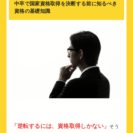
中卒で国家資格取得を決断する前に知るべき
資格の基礎知識
「逆転するには、資格取得しかない」
そう