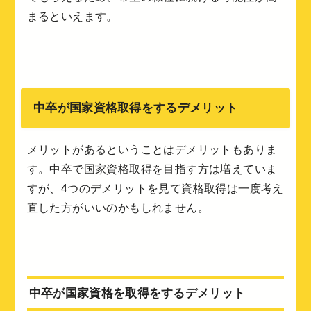
まるといえます。
中卒が国家資格取得をするデメリット
メリットがあるということはデメリットもありま
す。中卒で国家資格取得を目指す方は増えていま
すが、4つのデメリットを見て資格取得は一度考え
直した方がいいのかもしれません。
中卒が国家資格を取得をするデメリット