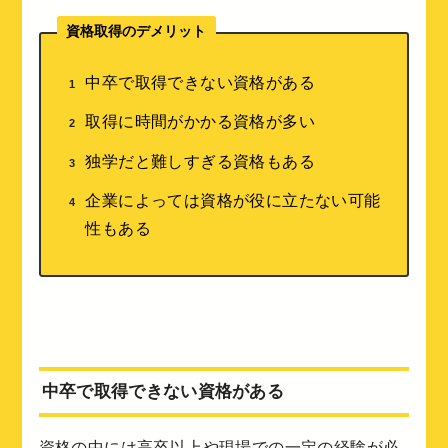
資格取得のデメリット
中卒で取得できない資格がある
取得に時間がかかる資格が多い
独学だと難しすぎる資格もある
企業によっては資格が役に立たない可能
性もある
中卒で取得できない資格がある
資格の中には高卒以上や現場での一定の経験が必