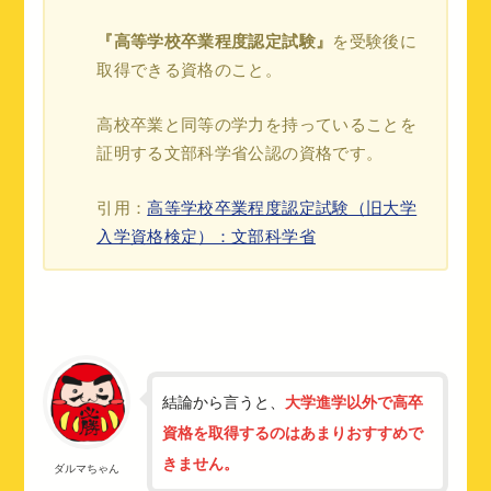
『高等学校卒業程度認定試験』
を受験後に
取得できる資格のこと。
高校卒業と同等の学力を持っていることを
証明する文部科学省公認の資格です。
引用：
高等学校卒業程度認定試験（旧大学
入学資格検定）：文部科学省
結論から言うと、
大学進学以外で高卒
資格を取得するのはあまりおすすめで
きません。
ダルマちゃん