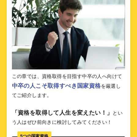
この章では、資格取得を目指す中卒の人へ向けて
中卒の人こそ取得すべき国家資格
を厳選し
てご紹介します。
「資格を取得して人生を変えたい！」
とい
う人はぜひ前向きに検討してみてください！
5つの国家資格