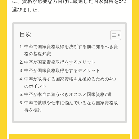
に、資格が必要な方向けに厳選した国家資格を5つ
選びました。
目次
中卒で国家資格取得を決断する前に知るべき資
格の基礎知識
中卒が国家資格取得をするメリット
中卒が国家資格取得をするデメリット
中卒が取得する国家資格を見極めるための4つ
のポイント
中卒が本当に狙うべきオススメ国家資格7選
中卒で就職や仕事に悩んでいるなら国家資格取
得を検討