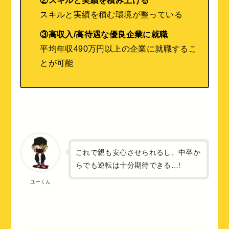
②スキルと実績を積み上げる
スキルと実績を積む環境が整っている
③高収入/高待遇な優良企業に就職
平均年収490万円以上の企業に就職するこ
とが可能
これで親も安心させられるし、中卒か
らでも逆転は十分期待できる…!
ユーくん