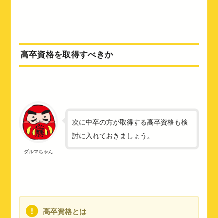
高卒資格を取得すべきか
次に中卒の方が取得する高卒資格も検
討に入れておきましょう。
ダルマちゃん
高卒資格とは