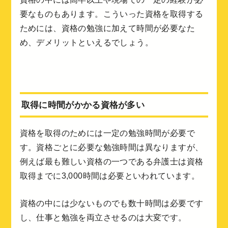
要なものもあります。こういった資格を取得する
ためには、資格の勉強に加えて時間が必要なた
め、デメリットといえるでしょう。
取得に時間がかかる資格が多い
資格を取得のためには一定の勉強時間が必要で
す。資格ごとに必要な勉強時間は異なりますが、
例えば最も難しい資格の一つである弁護士は資格
取得までに3,000時間は必要といわれています。
資格の中には少ないものでも数十時間は必要です
し、仕事と勉強を両立させるのは大変です。