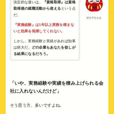
決定的な違いは、
『資格取得』は資格
取得後の就職活動から使える
という点
だ。
ダルマちゃん
『実務経験』は1年以上実務を積まな
いと効果を発揮してくれない。
しかし、実務経験と実績があれば効果
は絶大だ、
どの企業もあなたを欲しが
る結果になるだろう。
「いや、実務経験や実績を積み上げられる会
社に入れないんだけど」
そう思う方、多いですよね。