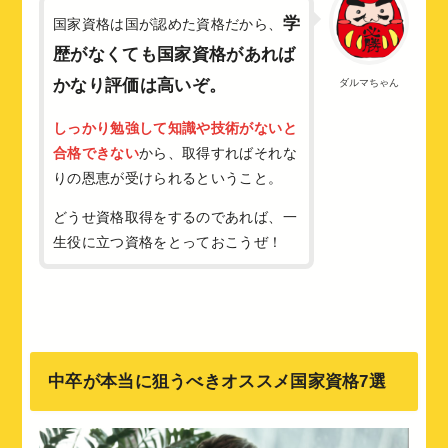
学
国家資格は国が認めた資格だから、
歴がなくても国家資格があれば
かなり評価は高いぞ。
ダルマちゃん
しっかり勉強して知識や技術がないと
合格できない
から、取得すればそれな
りの恩恵が受けられるということ。
どうせ資格取得をするのであれば、一
生役に立つ資格をとっておこうぜ！
中卒が本当に狙うべきオススメ国家資格7選