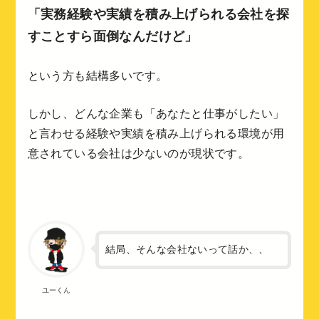
「実務経験や実績を積み上げられる会社を探
すことすら面倒なんだけど」
という方も結構多いです。
しかし、どんな企業も「あなたと仕事がしたい」
と言わせる経験や実績を積み上げられる環境が用
意されている会社は少ないのが現状です。
結局、そんな会社ないって話か、、
ユーくん