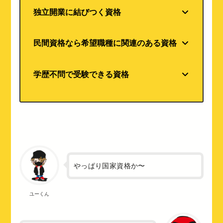
独立開業に結びつく資格
民間資格なら希望職種に関連のある資格
学歴不問で受験できる資格
やっぱり国家資格か〜
ユーくん