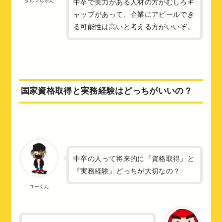
中卒で実力がある人材の方がむしろギ
ダルマちゃん
ャップがあって、企業にアピールでき
る可能性は高いと考える方がいいぞ。
国家資格取得と実務経験はどっちがいいの？
中卒の人って将来的に『資格取得』と
『実務経験』どっちが大切なの？
ユーくん