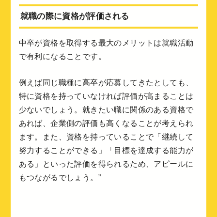
就職の際に資格が評価される
中卒が資格を取得する最大のメリットは就職活動
で有利になることです。
例えば同じ職種に高卒が応募してきたとしても、
特に資格を持っていなければ評価が高まることは
少ないでしょう。就きたい職に関係のある資格で
あれば、企業側の評価も高くなることが考えられ
ます。また、資格を持っていることで「継続して
努力することができる」「目標を達成する能力が
ある」といった評価を得られるため、アピールに
もつながるでしょう。”