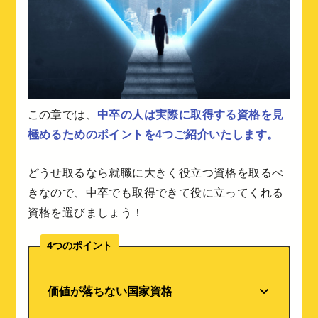
この章では、
中卒の人は実際に取得する資格を見
極めるためのポイントを4つご紹介いたします。
どうせ取るなら
就職に大きく役立つ資格を取るべ
き
なので、
中卒でも取得できて役に立ってくれる
資格を選びましょう！
4つのポイント
価値が落ちない国家資格