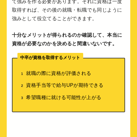
て強みを作る必要があります。それに資格は一度
取得すれば、その後の就職・転職でも同じように
強みとして役立てることができます。
十分なメリットが得られるのか確認して、本当に
資格が必要なのかを決めると間違いないです。
中卒が資格を取得するメリット
就職の際に資格が評価される
資格手当等で給与UPが期待できる
希望職種に就ける可能性が上がる