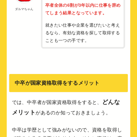
卒者全体の6割が3年以内に仕事を辞め
ダルマちゃん
てしまう結果となっています。
就きたい仕事や企業を選びたいと考え
るなら、有効な資格を探して取得する
ことも一つの手です。
中卒が国家資格取得をするメリット
どんな
では、中卒者が国家資格取得をすると、
メリット
があるのか知っておきましょう。
中卒は学歴として強みがないので、資格を取得し