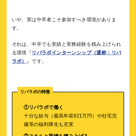
いや、実は中卒者こそ参加すべき環境がありま
す。
それは、中卒でも実績と実務経験を積み上げられ
る環境『
リバラボインターンシップ（通称：リバ
ラボ）
』です。
リバラボの特徴
①リバラボで働く
十分な給与（最高年収921万円）や社宅完
備等の福利厚生も充実