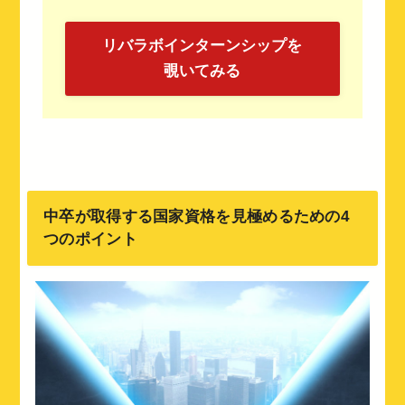
リバラボインターンシップを
覗いてみる
中卒が取得する国家資格を見極めるための4
つのポイント