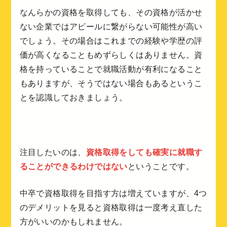
なんらかの資格を取得しても、その資格が活かせ
ない企業ではアピールに繋がらない可能性が高い
でしょう。その場合はこれまでの経験や学歴の評
価が高くなることもめずらしくはありません。資
格を持っていることで就職活動が有利になること
もありますが、そうではない場合もあるというこ
とを認識しておきましょう。
注目したいのは、
資格取得をしても確実に就職す
ることができるわけではない
ということです。
中卒で資格取得を目指す方は増えていますが、4つ
のデメリットを見ると資格取得は一度考え直した
方がいいのかもしれません。