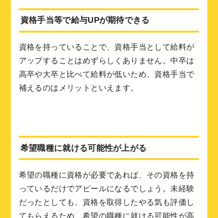
資格手当等で給与UPが期待できる
資格を持っていることで、資格手当として給料が
アップすることはめずらしくありません。中卒は
高卒や大卒と比べて給料が低いため、資格手当で
補えるのはメリットといえます。
希望職種に就ける可能性が上がる
希望の職種に資格が必要であれば、その資格を持
っているだけでアピールになるでしょう。未経験
だったとしても、資格を取得したやる気も評価し
てもらえるため、希望の職種に就ける可能性が高