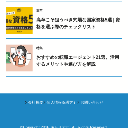
会社概要
個人情報保護方針
お問い合わせ
©Copyright 2026
キャリアゲ
.All Rights Reserved.