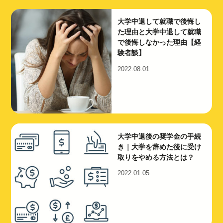
大学中退して就職で後悔し
た理由と大学中退して就職
で後悔しなかった理由【経
験者談】
2022.08.01
大学中退後の奨学金の手続
き｜大学を辞めた後に受け
取りをやめる方法とは？
2022.01.05