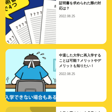
証明書を求められた際の対
応は？
2022.08.25
中退した大学に再入学する
ことは可能？メリットやデ
メリットも知りたい！
2022.08.25