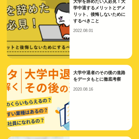
大学を辞めたい人必見！大
学中退するメリットとデメ
リット、後悔しないために
するべきこと
2022.08.01
大学中退者のその後の進路
をデータもとに徹底考察
2020.08.16