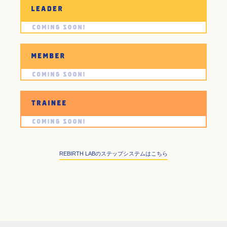
REBIRTH LABのステップシステムはこちら