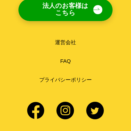
法人のお客様は
こちら
運営会社
FAQ
プライバシーポリシー