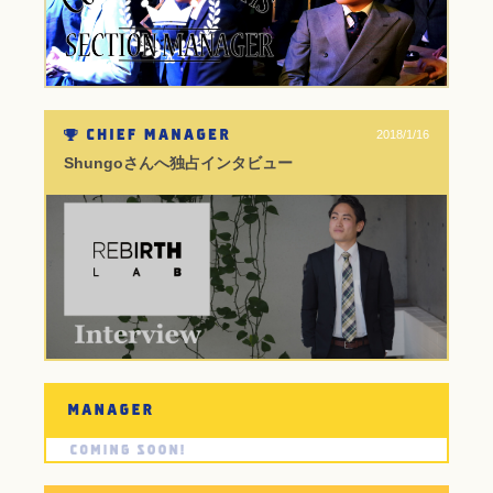
2018/1/16
Shungoさんへ独占インタビュー