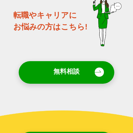
転職やキャリアに
お悩みの方はこちら!
無料相談