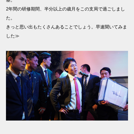
2年間の研修期間、半分以上の歳月をこの支局で過ごしまし
た。
きっと思い出もたくさんあることでしょう。早速聞いてみま
した≫