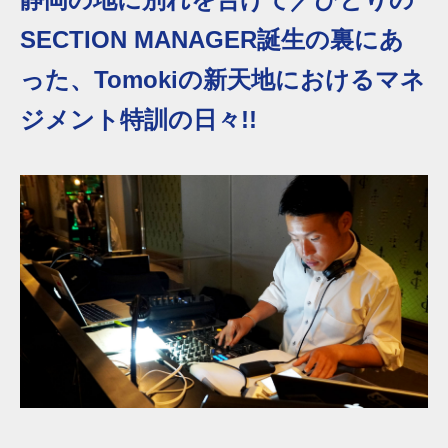
SECTION MANAGER誕生の裏にあ
った、Tomokiの新天地におけるマネ
ジメント特訓の日々!!