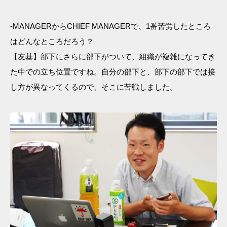
-MANAGERからCHIEF MANAGERで、1番苦労したところ
はどんなところだろう？
【友基】部下にさらに部下がついて、組織が複雑になってき
た中での立ち位置ですね。自分の部下と、部下の部下では接
し方が異なってくるので、そこに苦戦しました。