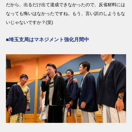
だから、出るだけ出て達成できなかったので、反省材料には
なっても悔いはなかったですね。もう、言い訳のしようもな
いじゃないですか？(笑)
■埼玉支局はマネジメント強化月間中