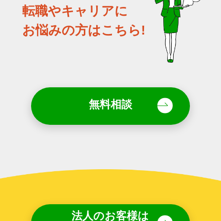
転職やキャリアに
お悩みの方はこちら!
無料相談
法人のお客様は