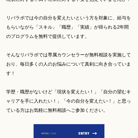
リバラボでは今の自分を変えたいという方を対象に、給与を
もらいながら「スキル」「職歴」「実績」が得られる2年間
のプログラムを無料で提供しています。
そんなリバラボでは専属カウンセラーが無料相談を実施して
おり、毎日多くの人のお悩みについて真剣に向き合っていま
す！
学歴・職歴がないけど「現状を変えたい！」「自分の望むキ
ャリアを手に入れたい！」「今の自分を変えたい！」と思っ
ている方はお気軽に無料相談へご参加ください。
無料相談してみる