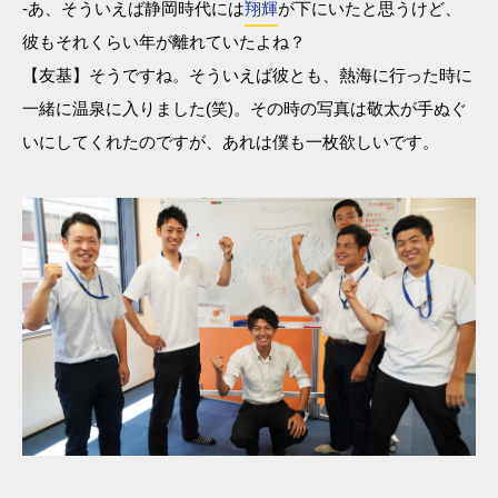
-あ、そういえば静岡時代には
翔輝
が下にいたと思うけど、
彼もそれくらい年が離れていたよね？
【友基】そうですね。そういえば彼とも、熱海に行った時に
一緒に温泉に入りました(笑)。その時の写真は敬太が手ぬぐ
いにしてくれたのですが、あれは僕も一枚欲しいです。