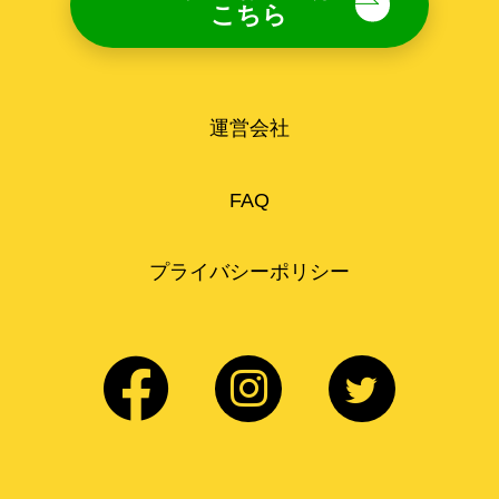
こちら
運営会社
FAQ
プライバシーポリシー