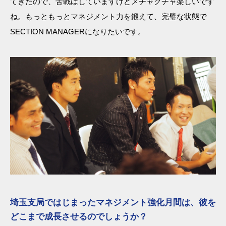
てきたので、苦戦はしていますけどメチャクチャ楽しいです
ね。もっともっとマネジメント力を鍛えて、完璧な状態で
SECTION MANAGERになりたいです。
埼玉支局ではじまったマネジメント強化月間は、彼を
どこまで成長させるのでしょうか？