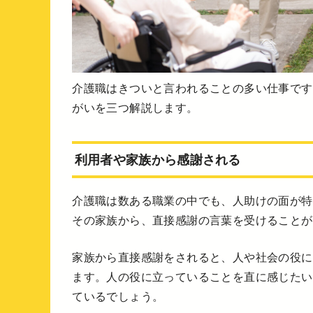
介護職はきついと言われることの多い仕事です
がいを三つ解説します。
利用者や家族から感謝される
介護職は数ある職業の中でも、人助けの面が特
その家族から、直接感謝の言葉を受けることが
家族から直接感謝をされると、人や社会の役に
ます。人の役に立っていることを直に感じたい
ているでしょう。