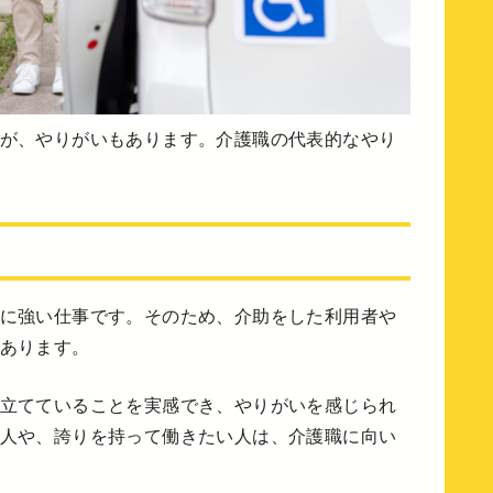
が、やりがいもあります。介護職の代表的なやり
に強い仕事です。そのため、介助をした利用者や
あります。
立てていることを実感でき、やりがいを感じられ
人や、誇りを持って働きたい人は、介護職に向い