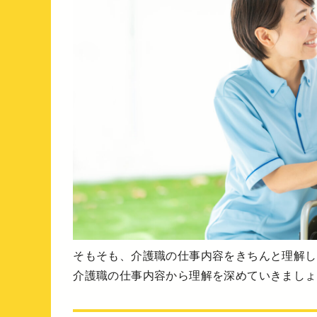
そもそも、介護職の仕事内容をきちんと理解し
介護職の仕事内容から理解を深めていきましょ