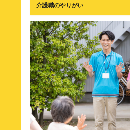
介護職のやりがい