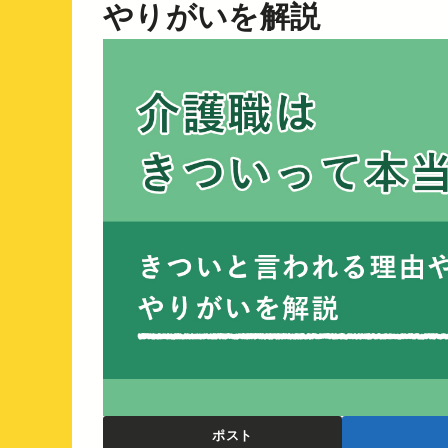
やりがいを解説
ポスト