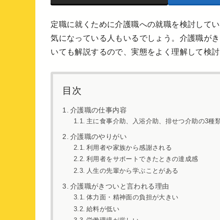
定職に就くために介護職への就職を検討してい
気になっている人もいるでしょう。介護職がき
いても解説するので、実態をよく理解して検討
目次
介護職の仕事内容
主に食事介助、入浴介助、排せつ介助の3種
介護職のやりがい
利用者や家族から感謝される
利用者をサポートできたときの達成感
人生の先輩から学ぶことがある
介護職がきついと言われる理由
体力面・精神面の負担が大きい
給料が低い