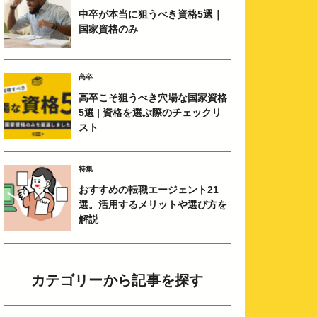
カテゴリーから記事を探す