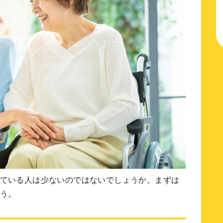
ている人は少ないのではないでしょうか。まずは
う。