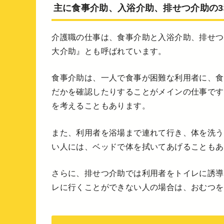
主に食事介助、入浴介助、排せつ介助の3
介護職の仕事は、食事介助と入浴介助、排せつ
大介助』とも呼ばれています。
食事介助は、一人で食事が困難な利用者に、食
だかを確認したりすることがメインの仕事です
を考えることもあります。
また、利用者を浴場まで連れて行き、体を洗う
い人には、ベッドで体を拭いてあげることもあ
さらに、排せつ介助では利用者をトイレに誘導
レに行くことができない人の場合は、おむつを