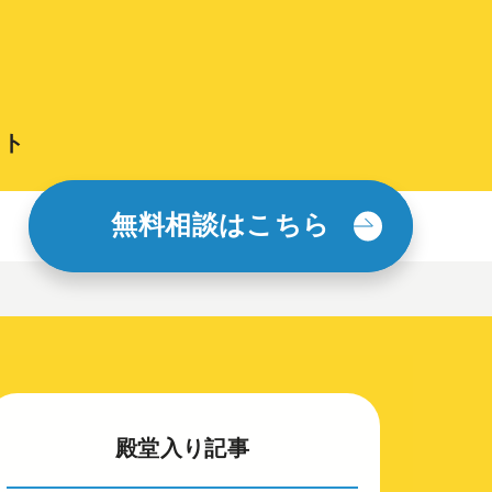
イト
無料相談はこちら
殿堂入り記事