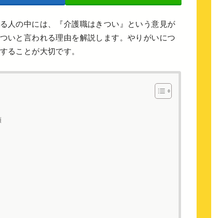
る人の中には、『介護職はきつい』という意見が
ついと言われる理由を解説します。やりがいにつ
することが大切です。
類