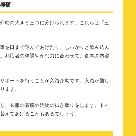
種類
介助の大きく三つに分けられます。これらは『三
事を口まで運んであげたり、しっかりと飲み込ん
。利用者の体調やかむ力に合わせて、食事の内容
サポートを行うことが入浴介助です。入浴が難し
ります。
し、衣服の着脱や汚物の拭き取りをします。トイ
替えてあげることもあるでしょう。