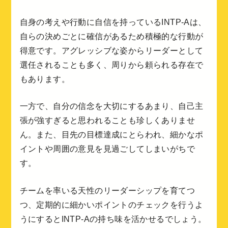
自身の考えや行動に自信を持っているINTP-Aは、
自らの決めごとに確信があるため積極的な行動が
得意です。アグレッシブな姿からリーダーとして
選任されることも多く、周りから頼られる存在で
もあります。
一方で、自分の信念を大切にするあまり、自己主
張が強すぎると思われることも珍しくありませ
ん。また、目先の目標達成にとらわれ、細かなポ
イントや周囲の意見を見過ごしてしまいがちで
す。
チームを率いる天性のリーダーシップを育てつ
つ、定期的に細かいポイントのチェックを行うよ
うにするとINTP-Aの持ち味を活かせるでしょう。