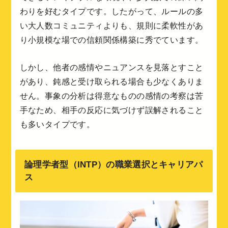
わりを好むタイプです。したがって、ルールの多
い大人数コミュニティよりも、規則に柔軟性があ
り小規模な場での信頼関係構築に秀でています。
しかし、他者の感情やニュアンスを見落とすこと
があり、鈍感と受け取られる場合も少なくありま
せん。事象の分析は得意なものの感情の考察は苦
手なため、相手の反応に気づけず誤解されること
も多いタイプです。
論理学者型（INTP）の職業選択とキャリアパ
ス