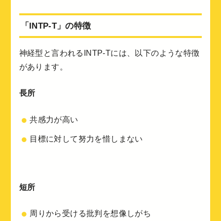
「INTP-T」の特徴
神経型と言われるINTP-Tには、以下のような特徴
があります。
長所
共感力が高い
目標に対して努力を惜しまない
短所
周りから受ける批判を想像しがち