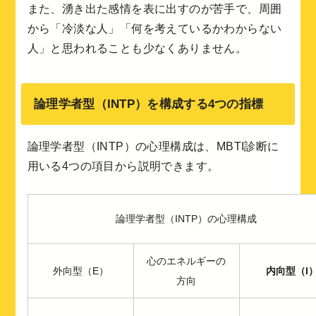
また、湧き出た感情を表に出すのが苦手で、周囲
から「冷淡な人」「何を考えているかわからない
人」と思われることも少なくありません。
論理学者型（INTP）を構成する4つの指標
論理学者型（INTP）の心理構成は、MBTI診断に
用いる4つの項目から説明できます。
論理学者型（INTP）の心理構成
心のエネルギーの
外向型（E）
内向型（I
方向