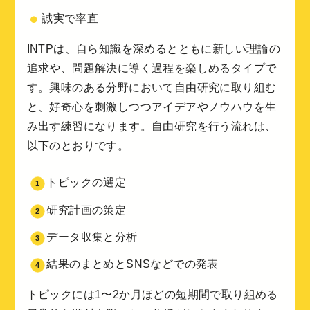
誠実で率直
INTPは、自ら知識を深めるとともに新しい理論の
追求や、問題解決に導く過程を楽しめるタイプで
す。興味のある分野において自由研究に取り組む
と、好奇心を刺激しつつアイデアやノウハウを生
み出す練習になります。自由研究を行う流れは、
以下のとおりです。
トピックの選定
研究計画の策定
データ収集と分析
結果のまとめとSNSなどでの発表
トピックには1〜2か月ほどの短期間で取り組める