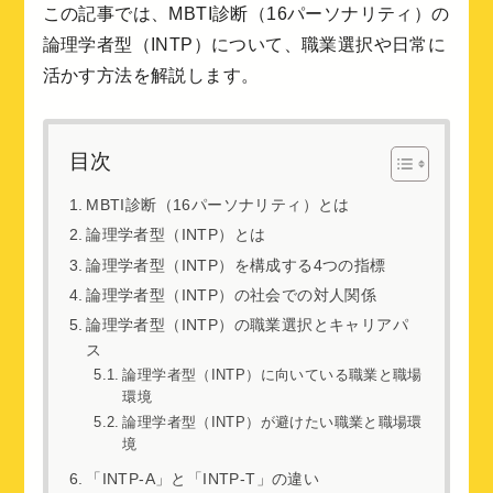
この記事では、MBTI診断（16パーソナリティ）の
論理学者型（INTP）について、職業選択や日常に
活かす方法を解説します。
目次
MBTI診断（16パーソナリティ）とは
論理学者型（INTP）とは
論理学者型（INTP）を構成する4つの指標
論理学者型（INTP）の社会での対人関係
論理学者型（INTP）の職業選択とキャリアパ
ス
論理学者型（INTP）に向いている職業と職場
環境
論理学者型（INTP）が避けたい職業と職場環
境
「INTP-A」と「INTP-T」の違い