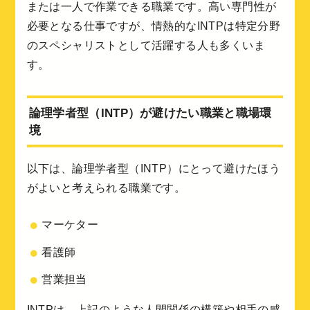
または一人で作業できる職業です。高い専門性が
必要となる仕事ですが、情熱的なINTPは特定分野
のスペシャリストとして活躍する人も多くいま
す。
論理学者型（INTP）が避けたい職業と職場環
境
以下は、論理学者型（INTP）にとって避けたほう
がよいと考えられる職業です。
マーケター
看護師
営業担当
INTPは、上記のような人間関係の構築や相手の感