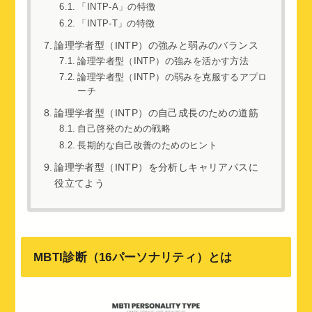
「INTP-A」の特徴
「INTP-T」の特徴
論理学者型（INTP）の強みと弱みのバランス
論理学者型（INTP）の強みを活かす方法
論理学者型（INTP）の弱みを克服するアプロ
ーチ
論理学者型（INTP）の自己成長のための道筋
自己啓発のための戦略
長期的な自己改善のためのヒント
論理学者型（INTP）を分析しキャリアパスに
役立てよう
MBTI診断（16パーソナリティ）とは