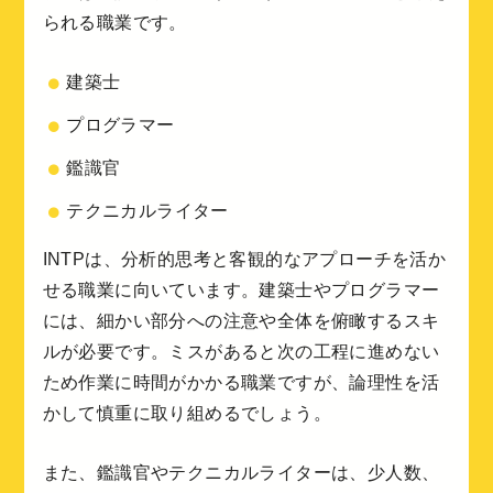
られる職業です。
建築士
プログラマー
鑑識官
テクニカルライター
INTPは、分析的思考と客観的なアプローチを活か
せる職業に向いています。建築士やプログラマー
には、細かい部分への注意や全体を俯瞰するスキ
ルが必要です。ミスがあると次の工程に進めない
ため作業に時間がかかる職業ですが、論理性を活
かして慎重に取り組めるでしょう。
また、鑑識官やテクニカルライターは、少人数、