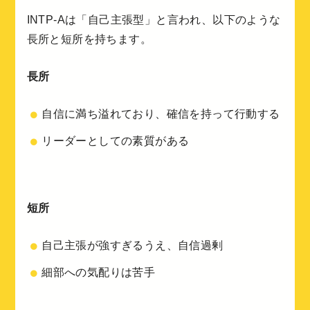
INTP-Aは「自己主張型」と言われ、以下のような
長所と短所を持ちます。
長所
自信に満ち溢れており、確信を持って行動する
リーダーとしての素質がある
短所
自己主張が強すぎるうえ、自信過剰
細部への気配りは苦手