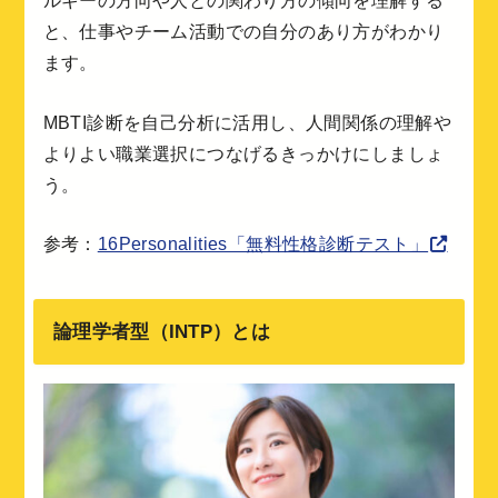
ルギーの方向や人との関わり方の傾向を理解する
と、仕事やチーム活動での自分のあり方がわかり
ます。
MBTI診断を自己分析に活用し、人間関係の理解や
よりよい職業選択につなげるきっかけにしましょ
う。
参考：
16Personalities「無料性格診断テスト」
論理学者型（INTP）とは