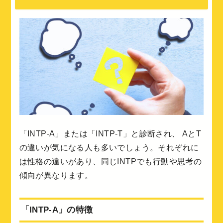
「INTP-A」または「INTP-T」と診断され、 AとT
の違いが気になる人も多いでしょう。それぞれに
は性格の違いがあり、同じINTPでも行動や思考の
傾向が異なります。
「INTP-A」の特徴