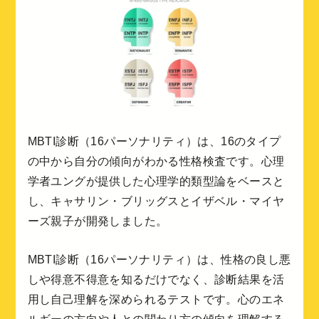
MBTI診断（16パーソナリティ）は、16のタイプ
の中から自分の傾向がわかる性格検査です。心理
学者ユングが提供した心理学的類型論をベースと
し、キャサリン・ブリッグスとイザベル・マイヤ
ーズ親子が開発しました。
MBTI診断（16パーソナリティ）は、性格の良し悪
しや得意不得意を知るだけでなく、診断結果を活
用し自己理解を深められるテストです。心のエネ