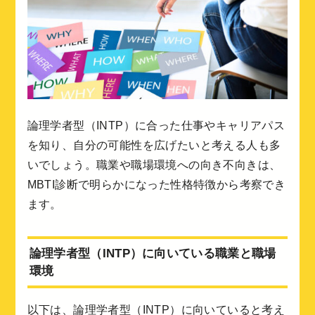
論理学者型（INTP）に合った仕事やキャリアパス
を知り、自分の可能性を広げたいと考える人も多
いでしょう。職業や職場環境への向き不向きは、
MBTI診断で明らかになった性格特徴から考察でき
ます。
論理学者型（INTP）に向いている職業と職場
環境
以下は、論理学者型（INTP）に向いていると考え