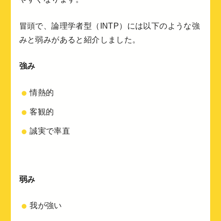
冒頭で、論理学者型（INTP）には以下のような強
みと弱みがあると紹介しました。
強み
情熱的
客観的
誠実で率直
弱み
我が強い