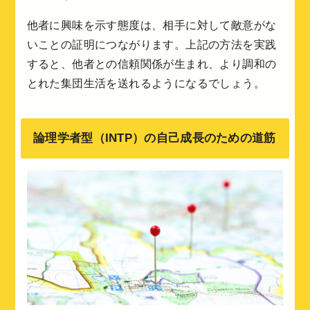
他者に興味を示す態度は、相手に対して敵意がな
いことの証明につながります。上記の方法を実践
すると、他者との信頼関係が生まれ、より調和の
とれた集団生活を送れるようになるでしょう。
論理学者型（INTP）の自己成長のための道筋