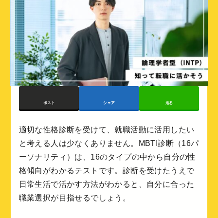
ポスト
シェア
送る
適切な性格診断を受けて、就職活動に活用したい
と考える人は少なくありません。MBTI診断（16パ
ーソナリティ）は、16のタイプの中から自分の性
格傾向がわかるテストです。診断を受けたうえで
日常生活で活かす方法がわかると、自分に合った
職業選択が目指せるでしょう。