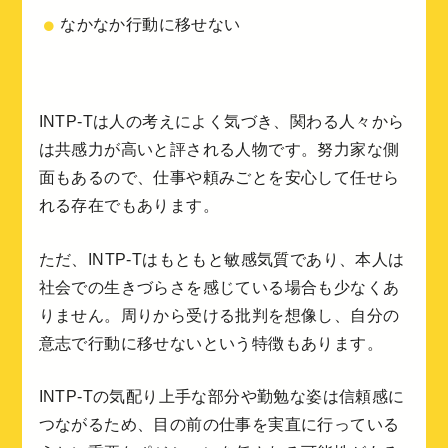
なかなか行動に移せない
INTP-Tは人の考えによく気づき、関わる人々から
は共感力が高いと評される人物です。努力家な側
面もあるので、仕事や頼みごとを安心して任せら
れる存在でもあります。
ただ、INTP-Tはもともと敏感気質であり、本人は
社会での生きづらさを感じている場合も少なくあ
りません。周りから受ける批判を想像し、自分の
意志で行動に移せないという特徴もあります。
INTP-Tの気配り上手な部分や勤勉な姿は信頼感に
つながるため、目の前の仕事を実直に行っている