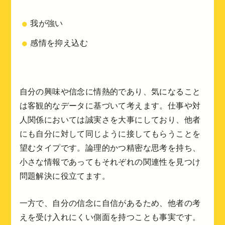
我が強い
感情を抑え込む
自分の興味や信念に情熱的であり、気になること
は客観的なデータに基づいて考えます。仕事や対
人関係においては誠実さを大事にしており、他者
にも自分に対して同じように接してもらうことを
望むタイプです。論理的かつ精密な思考を持ち、
小さな情報であってもそれぞれの関連性を見つけ
問題解決に役立てます。
一方で、自分の信念に自信があるため、他者の考
えを受け入れにくい側面を持つことも事実です。