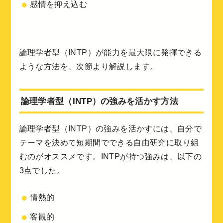
感情を抑え込む
論理学者型（INTP）が能力を最大限に発揮できる
ような方法を、次節より解説します。
論理学者型（INTP）の強みを活かす方法
論理学者型（INTP）の強みを活かすには、自分で
テーマを決めて短期間でできる自由研究に取り組
むのがオススメです。INTPが持つ強みは、以下の
3点でした。
情熱的
客観的