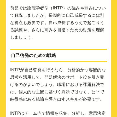
前節では論理学者型（INTP）の強みや弱みについ
て解説しましたが、長期的に自己成長するには別
な視点も必要です。自己成長するうえで起こりう
る試練や、さらに高みを目指すための対策を理解
しましょう。
自己啓発のための戦略
INTPが自己啓発を行うなら、分析的かつ客観的な
思考を活用して、問題解決のサポート役を引き受
けるのがよいでしょう。職場における課題解決で
は、個人的な主観に基づく判断ではなく、公平で
納得感のある結論を導き出すスキルが必要です。
INTPはチーム内で情報を収集、分析し、意思決定