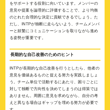
をサポートする役割に向いています。メンバーの
意見や提案を論理的に評価することで、より均衡
のとれた合理的な決定に貢献できるでしょう。た
だし、INTPが独断に走らないよう、チームメンバ
ーと頻繁にコミュニケーションを取りながら進め
る姿勢が重要です。
長期的な自己改善のためのヒント
INTPが長期的な自己改善を行うとしたら、他者の
意見を価値あるものと捉える努力を実践しましょ
う。チーム単位で活動するにあたり、困りごとに
対して独断で方向性を決めてしまうのは得策では
ありません。周囲に意見を求めながら、自分の考
えと異なる場合はギャップを埋める努力が必要で
す。