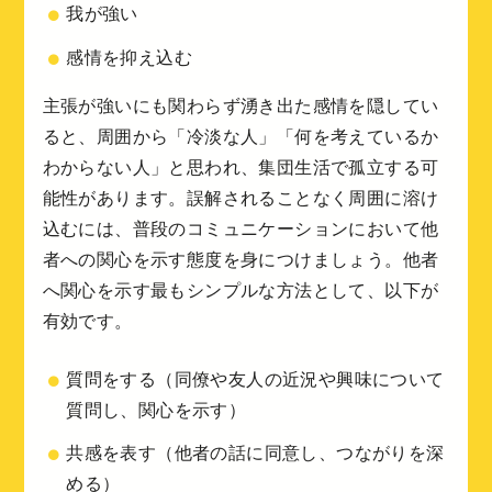
我が強い
感情を抑え込む
主張が強いにも関わらず湧き出た感情を隠してい
ると、周囲から「冷淡な人」「何を考えているか
わからない人」と思われ、集団生活で孤立する可
能性があります。誤解されることなく周囲に溶け
込むには、普段のコミュニケーションにおいて他
者への関心を示す態度を身につけましょう。他者
へ関心を示す最もシンプルな方法として、以下が
有効です。
質問をする（同僚や友人の近況や興味について
質問し、関心を示す）
共感を表す（他者の話に同意し、つながりを深
める）