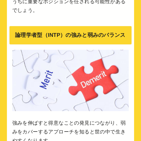
うちに重要なポジションを任される可能性がある
でしょう。
論理学者型（INTP）の強みと弱みのバランス
強みを伸ばすと得意なことの発見につながり、弱
みをカバーするアプローチを知ると世の中で生き
やすくなります。