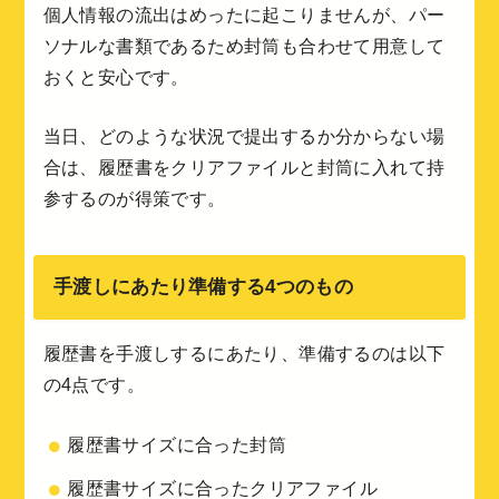
個人情報の流出はめったに起こりませんが、パー
ソナルな書類であるため封筒も合わせて用意して
おくと安心です。
当日、どのような状況で提出するか分からない場
合は、履歴書をクリアファイルと封筒に入れて持
参するのが得策です。
手渡しにあたり準備する4つのもの
履歴書を手渡しするにあたり、準備するのは以下
の4点です。
履歴書サイズに合った封筒
履歴書サイズに合ったクリアファイル