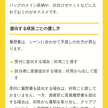
バッグのメイン収納や、仕分けポケットなどに入
れておくのがオススメです。
提出する状況ごとの渡し方
履歴書は、シーンに合わせて手渡しの仕方が異な
ります。
受付に提出する場合：封筒ごと渡す
担当者に直接提出する場合：封筒から出して渡
す
受付に履歴書を提出する場合は、封筒ごと渡して
かまいません。一方、面接官に直接履歴書を提出
する場合は、封筒から書類を取り出し、クリアフ