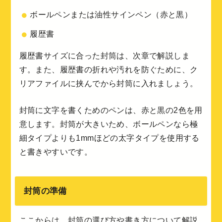
ボールペンまたは油性サインペン（赤と黒）
履歴書
履歴書サイズに合った封筒は、次章で解説しま
す。また、履歴書の折れや汚れを防ぐために、ク
リアファイルに挟んでから封筒に入れましょう。
封筒に文字を書くためのペンは、赤と黒の2色を用
意します。封筒が大きいため、ボールペンなら極
細タイプよりも1mmほどの太字タイプを使用する
と書きやすいです。
封筒の準備
ここからは、封筒の選び方や書き方について解説