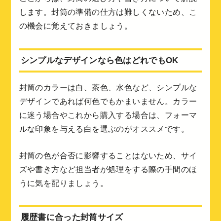
します。封筒の準備の仕方は難しくないため、こ
の機会に覚えておきましょう。
シンプルなデザインなら色はどれでもOK
封筒のカラーは白、茶色、水色など、シンプルな
デザインであれば何色でもかまいません。カラー
に迷う場合やこれから購入する場合は、フォーマ
ルな印象を与える白を選ぶのがオススメです。
封筒の色が合否に影響することはないため、サイ
ズや書き方など担当者が処理をする際の手間のほ
うに気を配りましょう。
履歴書に合った封筒サイズ