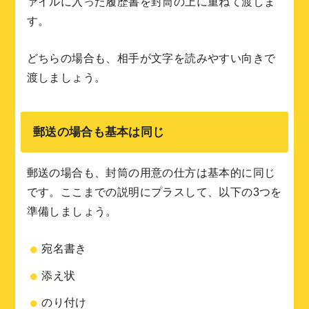
ァイルに入った履歴書を封筒の上に重ねて渡しま
す。
どちらの場合も、相手が文字を読みやすい向きで
渡しましょう。
郵送の場合も基本は同じ
郵送の場合も、封筒の用意の仕方は基本的に同じ
です。ここまでの説明にプラスして、以下の3つを
準備しましょう。
宛名書き
添え状
のり付け