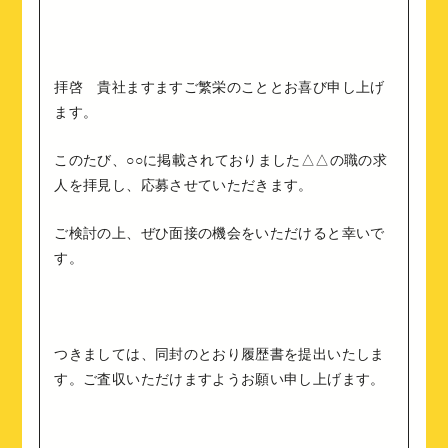
拝啓 貴社ますますご繁栄のこととお喜び申し上げ
ます。
このたび、○○に掲載されておりました△△の職の求
人を拝見し、応募させていただきます。
ご検討の上、ぜひ面接の機会をいただけると幸いで
す。
つきましては、同封のとおり履歴書を提出いたしま
す。ご査収いただけますようお願い申し上げます。