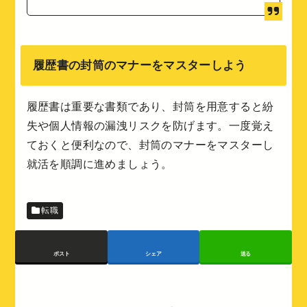
履歴書の封筒のマナーをマスターしよう
履歴書は重要な書類であり、封筒を用意すると紛
失や個人情報の漏洩リスクを防げます。一度覚え
ておくと便利なので、封筒のマナーをマスターし
就活を順調に進めましょう。
転職
ポスト
シェア
送る