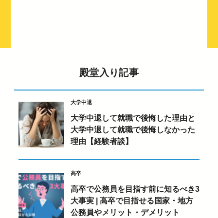
殿堂入り記事