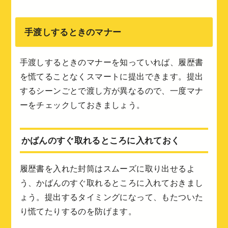
手渡しするときのマナー
手渡しするときのマナーを知っていれば、履歴書
を慌てることなくスマートに提出できます。提出
するシーンごとで渡し方が異なるので、一度マナ
ーをチェックしておきましょう。
かばんのすぐ取れるところに入れておく
履歴書を入れた封筒はスムーズに取り出せるよ
う、かばんのすぐ取れるところに入れておきまし
ょう。提出するタイミングになって、もたついた
り慌てたりするのを防げます。