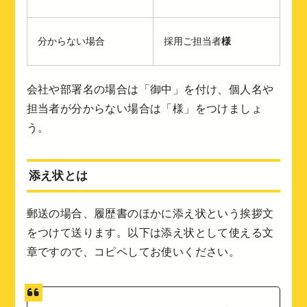
分からない場合
採用ご担当者
様
会社や部署名の場合は「御中」を付け、個人名や
担当者が分からない場合は「様」をつけましょ
う。
添え状とは
郵送の場合、履歴書のほかに添え状という挨拶文
をつけて送ります。以下は添え状として使える文
章ですので、コピペしてお使いください。