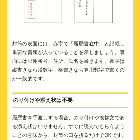
封筒の表面には、赤字で「履歴書在中」と記載し
重要な書類が入っていることを示しましょう。裏
面には郵便番号、住所、氏名を書きます。数字は
縦書きなら漢数字、横書きなら算用数字で書くの
が一般的です。
のり付けや添え状は不要
履歴書を手渡しする場合、のり付けや挨拶文であ
る添え状はいりません。すぐに読んでもらうよう
にとの意味から、封筒の口を折るだけでOKです。