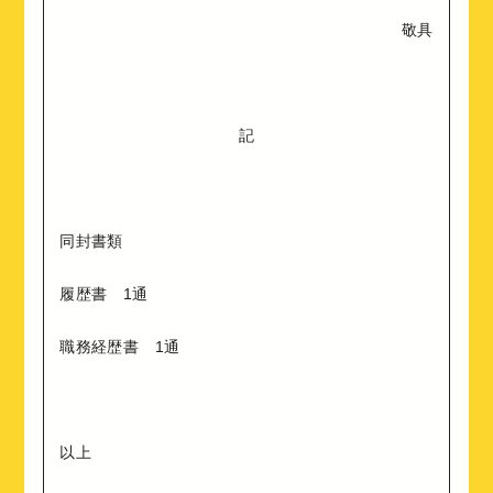
敬具
記
同封書類
履歴書 1通
職務経歴書 1通
以上