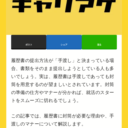
ポスト
シェア
送る
履歴書の提出方法が「手渡し」と決まっている場
合、書類をそのまま提出しようとしている人も多
いでしょう。実は、履歴書は手渡しであっても封
筒を用意するのが望ましいとされています。封筒
の準備の仕方やマナーが分かれば、就活のスター
トをスムーズに切れるでしょう。
この記事では、履歴書に封筒が必要な理由や、手
渡しのマナーについて解説します。