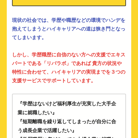
現状の社会では、学歴や職歴などの環境でハンデを
抱えてしまうとハイキャリアへの道は狭き門となっ
てしまいます。
しかし、学歴職歴に自信のない方への支援でエキス
パートである「リバラボ」であれば 貴方の状況や
特性に合わせて、ハイキャリアの実現までを３つの
支援サービスでサポートしています。
『学歴はないけど福利厚生が充実した大手企
業に就職したい』
『短期離職を繰り返してしまったが自分に合
う成長企業で活躍したい』