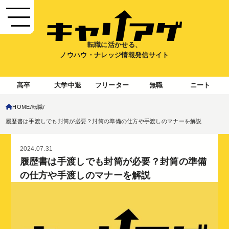
転職に活かせる、
ノウハウ・ナレッジ情報発信サイト
高卒
大学中退
フリーター
無職
ニート
HOME
転職
履歴書は手渡しでも封筒が必要？封筒の準備の仕方や手渡しのマナーを解説
2024.07.31
履歴書は手渡しでも封筒が必要？封筒の準備
の仕方や手渡しのマナーを解説