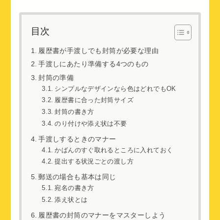
目次
履歴書が手渡しでも封筒が必要な理由
手渡しにあたり準備する4つのもの
封筒の準備
シンプルなデザインなら色はどれでもOK
履歴書に合った封筒サイズ
封筒の書き方
のり付けや添え状は不要
手渡しするときのマナー
かばんのすぐ取れるところに入れておく
提出する状況ごとの渡し方
郵送の場合も基本は同じ
宛名の書き方
添え状とは
履歴書の封筒のマナーをマスターしよう