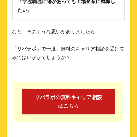
『学歴職歴に傷があっても上場企業に就職し
たい』
など、そのような思いがありましたら
「
リバラボ
」で一度、無料のキャリア相談を受けて
みてはいかがでしょうか？
リバラボの無料キャリア相談
はこちら