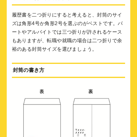
履歴書を二つ折りにすると考えると、封筒のサイ
ズは角形4号か角形2号を選ぶのがベストです。パ
ートやアルバイトでは三つ折りが許されるケース
もありますが、転職や就職の場合は二つ折りで余
裕のある封筒サイズを選びましょう。
封筒の書き方