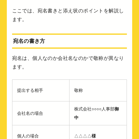
ここでは、宛名書きと添え状のポイントを解説し
ます。
宛名の書き方
宛名は、個人なのか会社名なのかで敬称が異なり
ます。
提出する相手
敬称
株式会社○○○○人事部
御
会社名の場合
中
個人の場合
△△△△
様