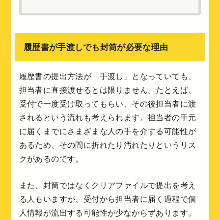
履歴書が手渡しでも封筒が必要な理由
履歴書の提出方法が「手渡し」となっていても、
担当者に直接渡せるとは限りません。たとえば、
受付で一度受け取ってもらい、その後担当者に渡
されるという流れも考えられます。担当者の手元
に届くまでにさまざまな人の手を介する可能性が
あるため、その間に折れたり汚れたりというリス
クがあるのです。
また、封筒ではなくクリアファイルで提出を考え
る人もいますが、受付から担当者に届く過程で個
人情報が流出する可能性が少なからずあります。