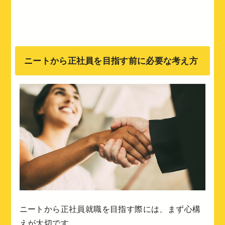
ニートから正社員を目指す前に必要な考え方
ニートから正社員就職を目指す際には、まず心構
えが大切です。