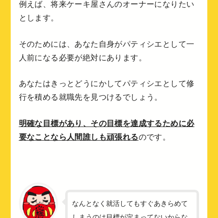
例えば、将来ケーキ屋さんのオーナーになりたい
とします。
そのためには、あなた自身がパティシエとして一
人前になる必要が絶対にあります。
あなたはきっとどうにかしてパティシエとして修
行を積める就職先を見つけるでしょう。
明確な目標があり、その目標を達成するために必
要なことなら人間誰しも頑張れる
のです。
なんとなく就活してもすぐあきらめて
しまうのは目標が定まってないからな