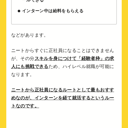
ールできる
インターン中は給料をもらえる
などがあります。
ニートからすぐに正社員になることはできません
が、その分
スキルを身につけて「経験者枠」の求
人にも挑戦できる
ため、ハイレベル就職が可能に
なります。
ニートから正社員になるルートとして最もおすす
めなのが、インターンを経て就活するというルー
トなのです。