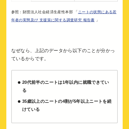
参照：財団法人社会経済生産性本部 「
ニートの状態にある若
年者の実態及び 支援策に関する調査研究 報告書
」
なぜなら、上記のデータから以下のことが分かっ
ているからです。
20代前半のニートは1年以内に就職できてい
る
35歳以上のニートの4割が5年以上ニートを続
けている