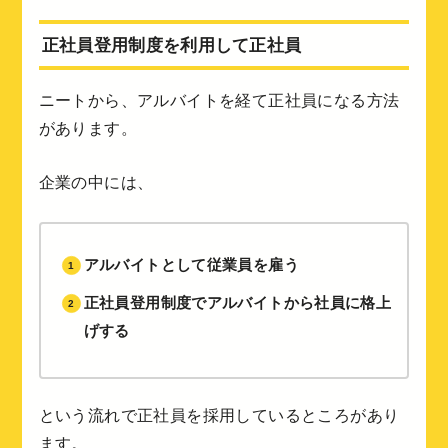
正社員登用制度を利用して正社員
ニートから、アルバイトを経て正社員になる方法
があります。
企業の中には、
アルバイトとして従業員を雇う
正社員登用制度でアルバイトから社員に格上
げする
という流れで正社員を採用しているところがあり
ます。