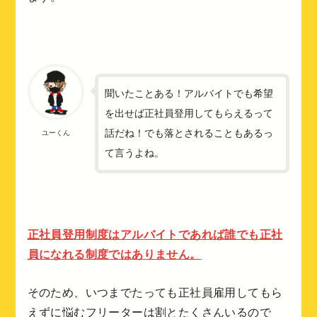
聞いたことある！アルバイトでも希望
を出せば正社員登用してもらえるって
話だね！でも落とされることもあるっ
ユーくん
て言うよね。
正社員登用制度はアルバイトであれば誰でも正社
員になれる制度ではありません。
そのため、いつまでたっても正社員雇用してもら
えずに悩むフリーターは割とたくさんいるので