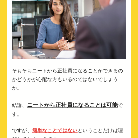
そもそもニートから正社員になることができるの
かどうかが心配な方もいるのではないでしょう
か。
ニートから正社員になることは可能
結論、
で
す。
ですが、
簡単なことではない
ということだけは理