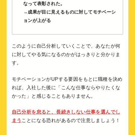
なって表彰された。
→成果が目に見えるものに対してモチベーシ
ョンが上がる
このように自己分析していくことで、あなたが何
に対してやる気になるのかがはっきりと分かりま
す。
モチベーションがUPする要因をもとに職種を決め
れば、入社した後に「こんな仕事ならやりたくな
かった」と感じることもありません。
自己分析を怠ると、
長続きしない仕事
を選んでし
まう
ことになる恐れがあるので注意しましょう！