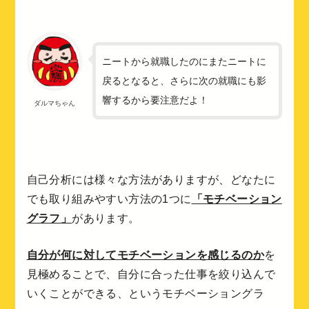
ニートから就職したのにまたニートに
戻るとなると、さらに次の就職にも影
響するから要注意だよ！
ダルマちゃん
自己分析には様々な方法がありますが、どなたに
でも取り組みやすい方法の1つに
「モチベーション
グラフ」
があります。
自分が何に対してモチベーションを感じるのか
を
見極めることで、自分に合った仕事を絞り込んで
いくことができる、というモチベーショングラ