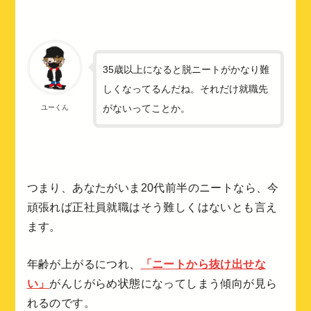
35歳以上になると脱ニートがかなり難
しくなってるんだね。それだけ就職先
がないってことか。
ユーくん
つまり、あなたがいま20代前半のニートなら、今
頑張れば正社員就職はそう難しくはないとも言え
ます。
年齢が上がるにつれ、
「ニートから抜け出せな
い」
がんじがらめ状態になってしまう傾向が見ら
れるのです。