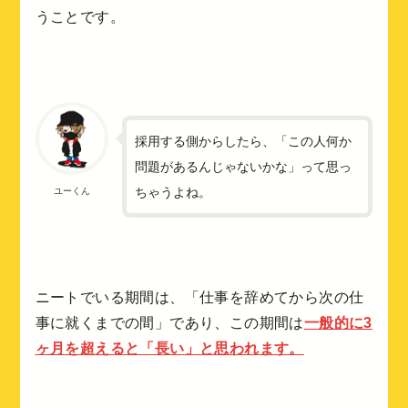
うことです。
採用する側からしたら、「この人何か
問題があるんじゃないかな」って思っ
ちゃうよね。
ユーくん
ニートでいる期間は、「仕事を辞めてから次の仕
事に就くまでの間」であり、この期間は
一般的に
3
ヶ月
を超えると「長い」と思われます。