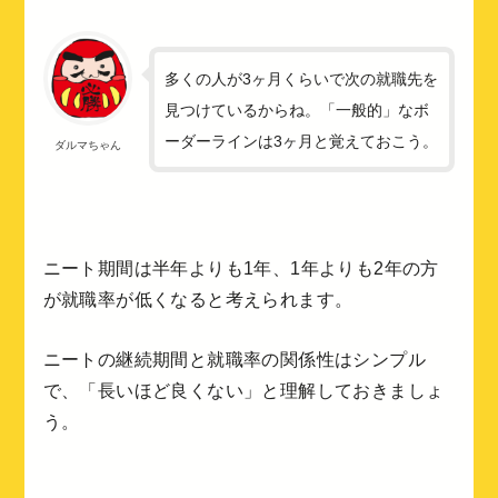
多くの人が3ヶ月くらいで次の就職先を
見つけているからね。「一般的」なボ
ーダーラインは3ヶ月と覚えておこう。
ダルマちゃん
ニート期間は半年よりも1年、1年よりも2年の方
が就職率が低くなると考えられます。
ニートの継続期間と就職率の関係性はシンプル
で、「長いほど良くない」と理解しておきましょ
う。