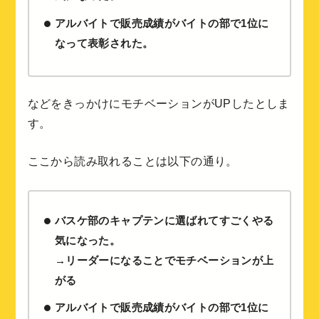
アルバイトで販売成績がバイトの部で1位に
なって表彰された。
などをきっかけにモチベーションがUPしたとしま
す。
ここから読み取れることは以下の通り。
バスケ部のキャプテンに選ばれてすごくやる
気になった。
→リーダーになることでモチベーションが上
がる
アルバイトで販売成績がバイトの部で1位に