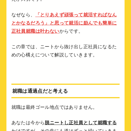
なぜなら、
「とりあえず頑張って就活すればなん
とかなるだろう」と思って就活に励んでも簡単に
正社員就職は叶わない
からです。
この章では、ニートから抜け出し正社員になるた
めの心構えについて解説していきます。
就職は通過点だと考える
就職は最終ゴール地点ではありません。
あなたは今から
脱ニートし正社員として就職する
わけですが、その先にも道はずっと続いていきま