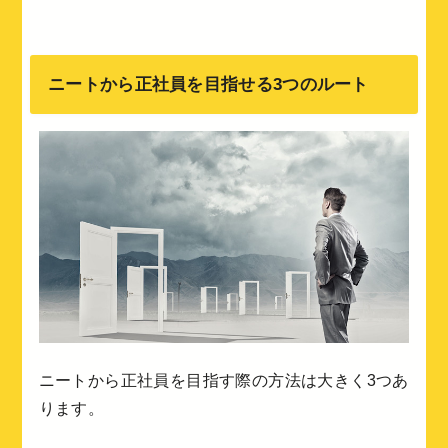
ニートから正社員を目指せる3つのルート
ニートから正社員を目指す際の方法は大きく3つあ
ります。