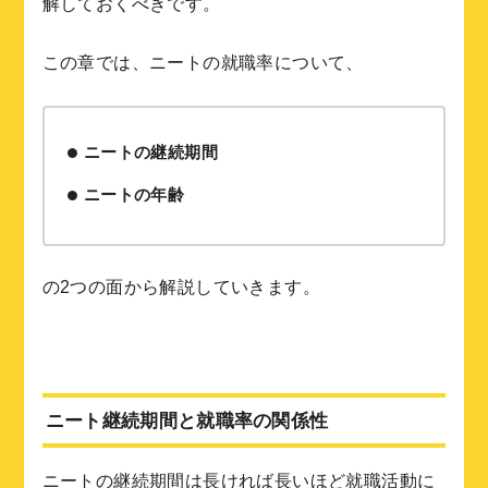
解しておくべきです。
この章では、ニートの就職率について、
ニートの継続期間
ニートの年齢
の2つの面から解説していきます。
ニート継続期間と就職率の関係性
ニートの継続期間は長ければ長いほど就職活動に