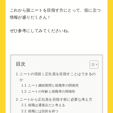
これから脱ニートを目指す方にとって、役に立つ
情報が盛りだくさん！
ぜひ参考にしてみてくださいね。
目次
ニートの現状 | 正社員を目指すことはできるの
か
ニート継続期間と就職率の関係性
ニートの年齢と就職率の関係性
ニートから正社員を目指す前に必要な考え方
就職は通過点だと考える
就職には目的を持つ