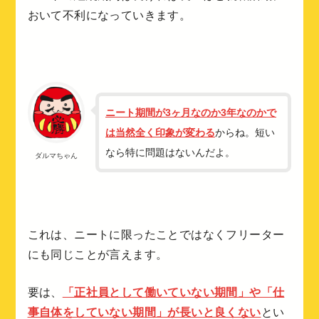
おいて不利になっていきます。
ニート期間が3ヶ月なのか3年なのかで
は当然全く印象が変わる
からね。短い
なら特に問題はないんだよ。
ダルマちゃん
これは、ニートに限ったことではなくフリーター
にも同じことが言えます。
要は、
「正社員として働いていない期間」や「仕
事自体をしていない期間」が長いと良くない
とい