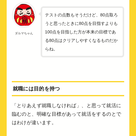
テストの点数もそうだけど、80点取ろ
うと思ったときに80点を目指すよりも
100点を目指した方が本来の目標であ
ダルマちゃん
る80点はクリアしやすくなるものだか
らね。
就職には目的を持つ
「とりあえず就職しなければ」、と思って就活に
臨むのと、明確な目標があって就活をするのとで
はわけが違います。