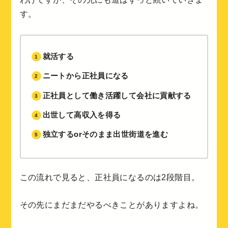
す。
就活する
ニートから正社員になる
正社員として働き活躍して会社に貢献する
出世して高収入を得る
独立するorそのまま出世街道を進む
この流れで見ると、正社員になるのは2段階目。
その先にまだまだやるべきことがありますよね。