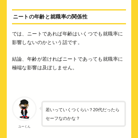
ニートの年齢と就職率の関係性
では、ニートであれば年齢はいくつでも就職率に
影響しないのかという話です。
結論、年齢が若ければニートであっても就職率に
極端な影響は及ぼしません。
若いっていくつくらい？20代だったら
セーフなのかな？
ユーくん