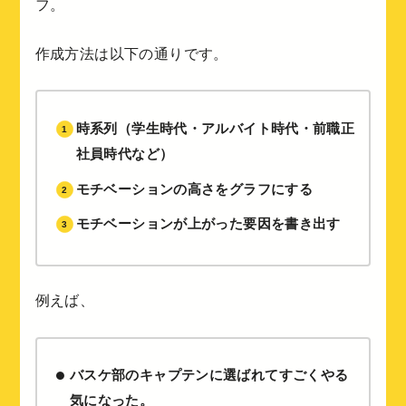
フ。
作成方法は以下の通りです。
時系列（学生時代・アルバイト時代・前職正
社員時代など）
モチベーションの高さをグラフにする
モチベーションが上がった要因を書き出す
例えば、
バスケ部のキャプテンに選ばれてすごくやる
気になった。