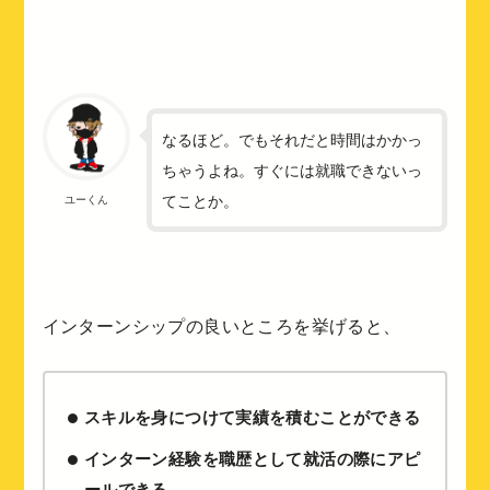
なるほど。でもそれだと時間はかかっ
ちゃうよね。すぐには就職できないっ
てことか。
ユーくん
インターンシップの良いところを挙げると、
スキルを身につけて実績を積むことができる
インターン経験を職歴として就活の際にアピ