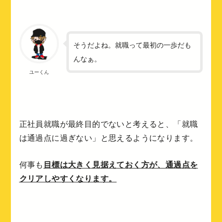
そうだよね。就職って最初の一歩だも
んなぁ。
ユーくん
正社員就職が最終目的でないと考えると、「就職
は通過点に過ぎない」と思えるようになります。
何事も
目標は大きく見据えておく方が、通過点を
クリアしやすくなります。