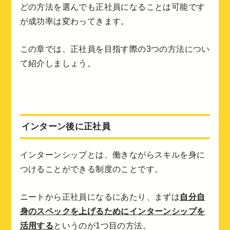
どの方法を選んでも正社員になることは可能です
が成功率は変わってきます。
この章では、正社員を目指す際の3つの方法につい
て紹介しましょう。
インターン後に正社員
インターンシップとは、働きながらスキルを身に
つけることができる制度のことです。
ニートから正社員になるにあたり、まずは
自分自
身のスペックを上げるためにインターンシップを
活用する
というのが1つ目の方法。