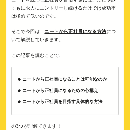
くもに求人にエントリーし続けるだけでは成功率
は極めて低いのです。
そこで今回は、
ニートから正社員になる方法
につ
いて解説していきます。
この記事を読むことで、
ニートから正社員になることは可能なのか
ニートから正社員になるための心構え
ニートから正社員を目指す具体的な方法
の3つが理解できます！