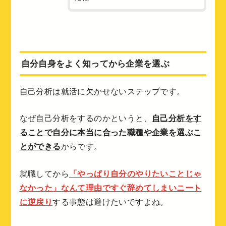
自分自身をよく知ってから企業を選ぶ
自己分析は就活に欠かせないステップです。
なぜ自己分析をするのかというと、
自己分析をす
ることで自分に本当に合った職種や企業を選ぶこ
とができる
からです。
就職してから
「やっぱり自分のやりたいことじゃ
なかった」なんて理由ですぐ辞めてしまいニート
に逆戻り
する事態は避けたいですよね。