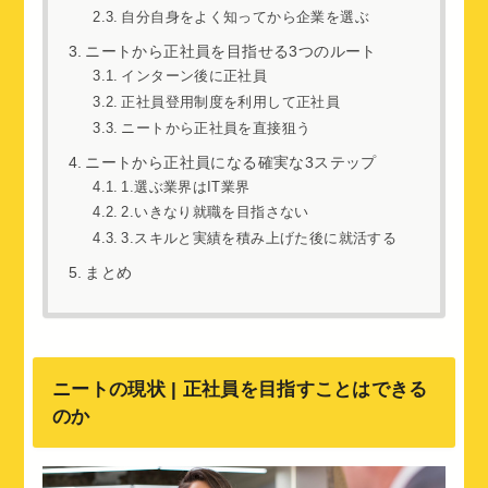
自分自身をよく知ってから企業を選ぶ
ニートから正社員を目指せる3つのルート
インターン後に正社員
正社員登用制度を利用して正社員
ニートから正社員を直接狙う
ニートから正社員になる確実な3ステップ
1.選ぶ業界はIT業界
2.いきなり就職を目指さない
3.スキルと実績を積み上げた後に就活する
まとめ
ニートの現状 | 正社員を目指すことはできる
のか