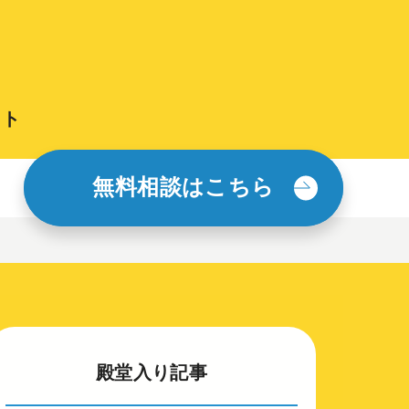
イト
無料相談はこちら
殿堂入り記事