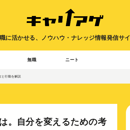
職に活かせる、
ノウハウ・ナレッジ情報発信サ
無職
ニート
方と行動を解説
は。自分を変えるための考