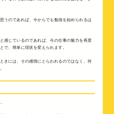
思うのであれば、今からでも勉強を始められるは
と感じているのであれば、今の仕事の魅力を再度
とで、簡単に現状を変えられます。
ときには、その感情にとらわれるのではなく、何
。
す。