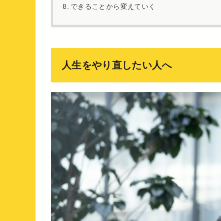
できることから変えていく
人生をやり直したい人へ