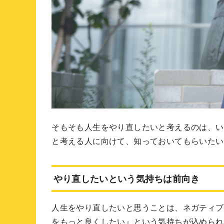
そもそも人生をやり直したいと考えるのは、い
と考える人に向けて、知っておいてもらいたい
やり直したいという気持ちは前向き
人生をやり直したいと思うことは、ネガティブ
をもっと良くしたい』という気持ちが込められ