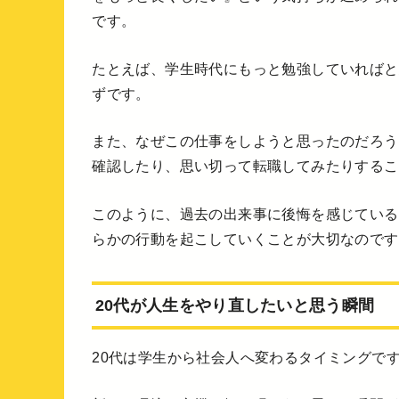
です。
たとえば、学生時代にもっと勉強していればと
ずです。
また、なぜこの仕事をしようと思ったのだろう
確認したり、思い切って転職してみたりするこ
このように、過去の出来事に後悔を感じている
らかの行動を起こしていくことが大切なのです
20代が人生をやり直したいと思う瞬間
20代は学生から社会人へ変わるタイミングで