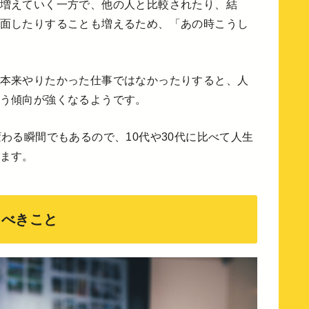
増えていく一方で、他の人と比較されたり、結
面したりすることも増えるため、「あの時こうし
本来やりたかった仕事ではなかったりすると、人
う傾向が強くなるようです。
わる瞬間でもあるので、10代や30代に比べて人生
ます。
くべきこと