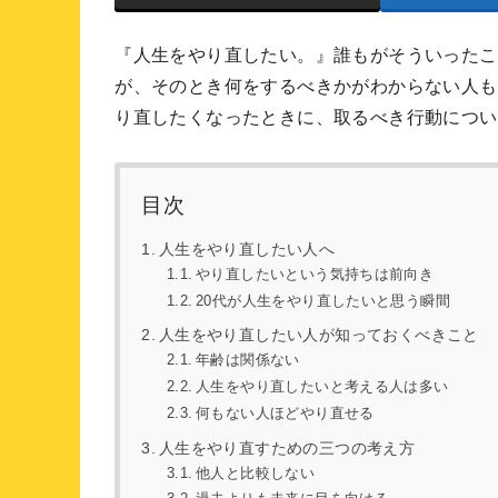
『人生をやり直したい。』誰もがそういったこ
が、そのとき何をするべきかがわからない人も
り直したくなったときに、取るべき行動につい
目次
人生をやり直したい人へ
やり直したいという気持ちは前向き
20代が人生をやり直したいと思う瞬間
人生をやり直したい人が知っておくべきこと
年齢は関係ない
人生をやり直したいと考える人は多い
何もない人ほどやり直せる
人生をやり直すための三つの考え方
他人と比較しない