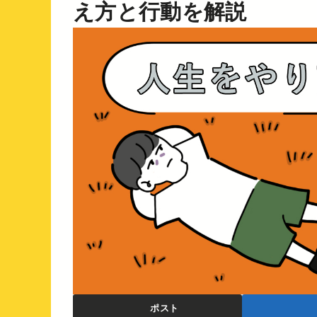
え方と行動を解説
ポスト