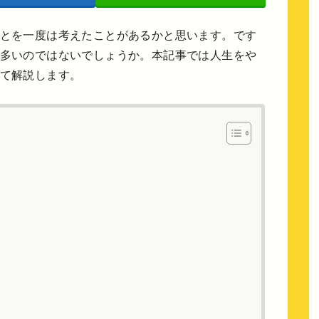
とを一度は考えたことがあるかと思います。です
多いのではないでしょうか。本記事では人生をや
て解説します。