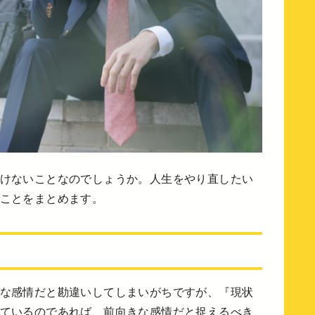
けないことなのでしょうか。人生をやり直したい
ことをまとめます。
な感情だと勘違いしてしまいがちですが、『現状
ているのであれば、前向きな感情だと捉えるべき