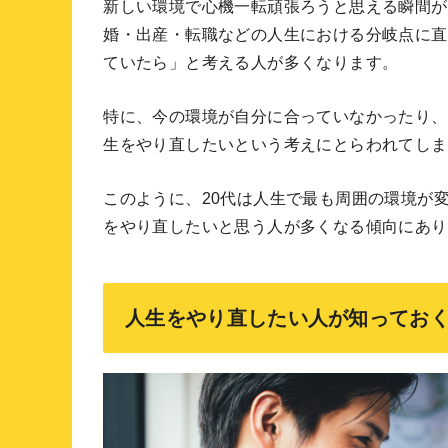
新しい環境で心機一転頑張ろうと思える瞬間が
婚・出産・転職などの人生における分岐点に直
ていたら」と考える人が多くなります。
特に、今の環境が自分に合っていなかったり、
生をやり直したいという考えにとらわれてしま
このように、20代は人生で最も周囲の環境が変
をやり直したいと思う人が多くなる傾向にあり
人生をやり直したい人が知ってお