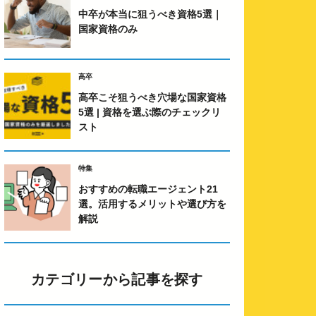
カテゴリーから記事を探す