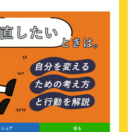
シェア
送る